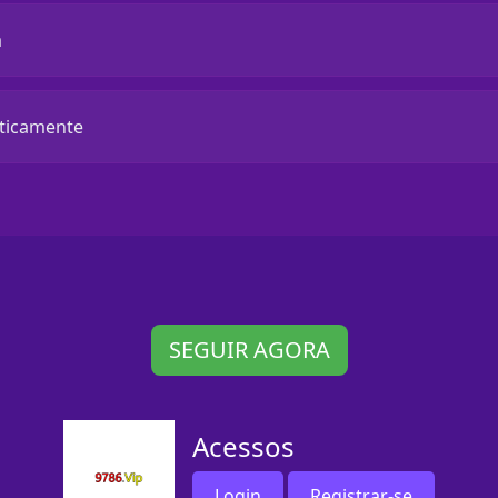
a
aticamente
SEGUIR AGORA
Acessos
Login
Registrar-se