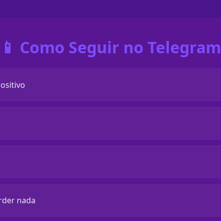
📱 Como Seguir no Telegram
ositivo
erder nada