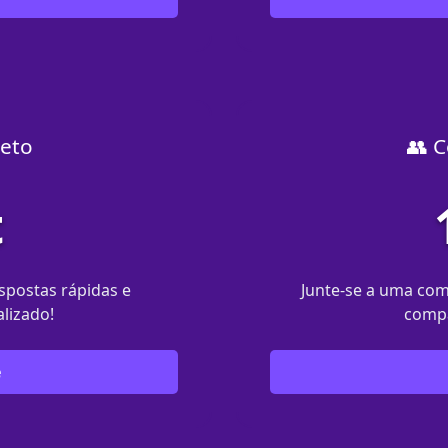
reto
👥 
t
espostas rápidas e
Junte-se a uma com
lizado!
compa
e