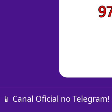
📱 Canal Oficial no Telegram!