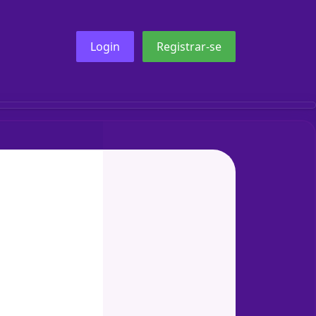
Login
Registrar-se