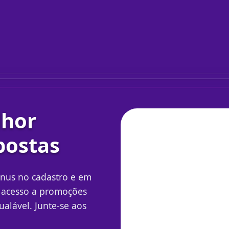
lhor
postas
ônus no cadastro e em
m acesso a promoções
ualável. Junte-se aos