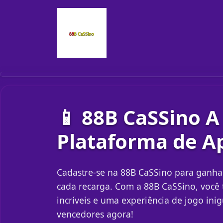
📱 88B CaSSino A
Plataforma de A
Cadastre-se na 88B CaSSino para ganha
cada recarga. Com a 88B CaSSino, você
incríveis e uma experiência de jogo inig
vencedores agora!