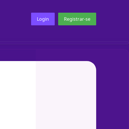
Login
Registrar-se