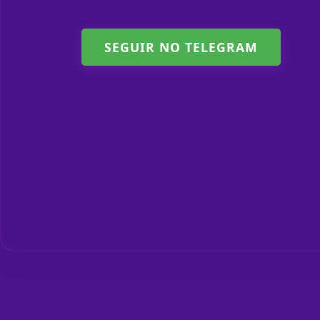
SEGUIR NO TELEGRAM