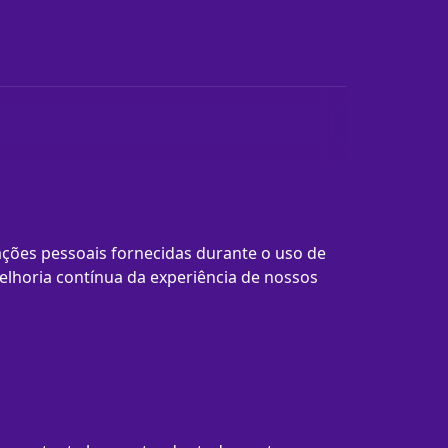
ações pessoais fornecidas durante o uso de
elhoria contínua da experiência de nossos