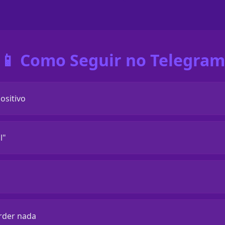
📱 Como Seguir no Telegram
ositivo
l"
erder nada