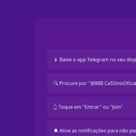
📱 Baixe o app Telegram no seu disp
🔍 Procure por "@88B CaSSinoOficia
👆 Toque em "Entrar" ou "Join"
🔔 Ative as notificações para não p