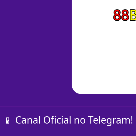
📱 Canal Oficial no Telegram!