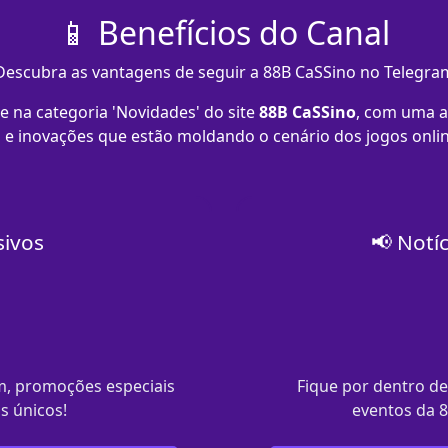
📱 Benefícios do Canal
Descubra as vantagens de seguir a 88B CaSSino no Telegra
 na categoria 'Novidades' do site
88B CaSSino
, com uma a
 e inovações que estão moldando o cenário dos jogos onli
sivos
📢 Notí
m, promoções especiais
Fique por dentro d
s únicos!
eventos da 