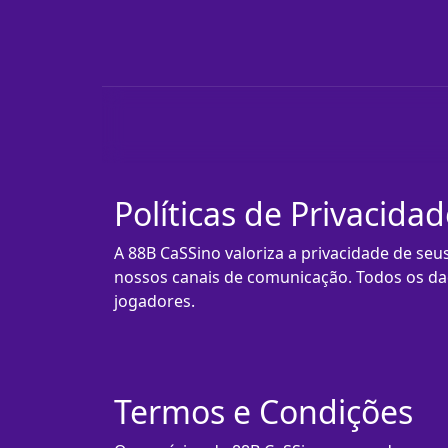
Políticas de Privacida
A 88B CaSSino valoriza a privacidade de se
nossos canais de comunicação. Todos os dad
jogadores.
Termos e Condições