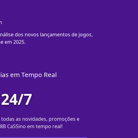
m
nálise dos novos lançamentos de jogos,
ne em 2025.
cias em Tempo Real
24/7
e todas as novidades, promoções e
88B CaSSino em tempo real!