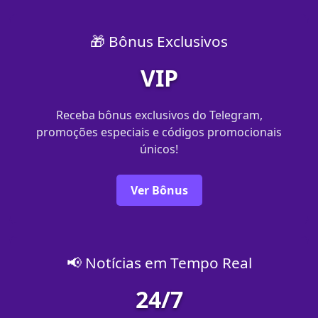
🎁 Bônus Exclusivos
VIP
Receba bônus exclusivos do Telegram,
promoções especiais e códigos promocionais
únicos!
Ver Bônus
📢 Notícias em Tempo Real
24/7