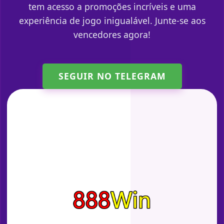
tem acesso a promoções incríveis e uma
experiência de jogo inigualável. Junte-se aos
vencedores agora!
SEGUIR NO TELEGRAM