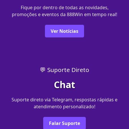
Fique por dentro de todas as novidades,
promoções e eventos da 888Win em tempo real!
Ver Notícias
💬 Suporte Direto
Chat
Suporte direto via Telegram, respostas rápidas e
atendimento personalizado!
Falar Suporte