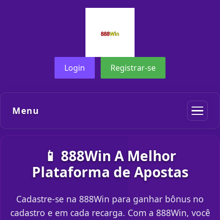
Login
Registrar-se
Menu
📱 888Win A Melhor
Plataforma de Apostas
Cadastre-se na 888Win para ganhar bônus no
cadastro e em cada recarga. Com a 888Win, você