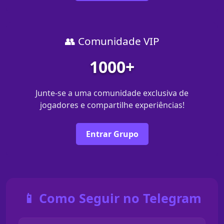
👥 Comunidade VIP
1000+
Junte-se a uma comunidade exclusiva de
jogadores e compartilhe experiências!
Entrar Grupo
📱 Como Seguir no Telegram