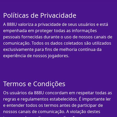
Políticas de Privacidade
A 888U valoriza a privacidade de seus usuários e está
empenhada em proteger todas as informações
pessoais fornecidas durante o uso de nossos canais de
comunicação. Todos os dados coletados são utilizados
exclusivamente para fins de melhoria contínua da
experiência de nossos jogadores.
Termos e Condições
Os usuários da 888U concordam em respeitar todas as
regras e regulamentos estabelecidos. É importante ler
e entender todos os termos antes de participar de
nossos canais de comunicação. A violação destes