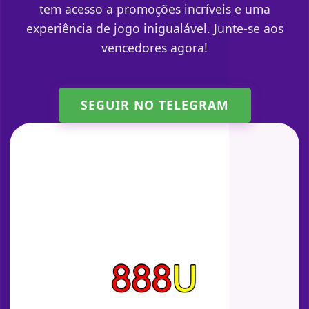
tem acesso a promoções incríveis e uma
experiência de jogo inigualável. Junte-se aos
vencedores agora!
SEGUIR NO TELEGRAM