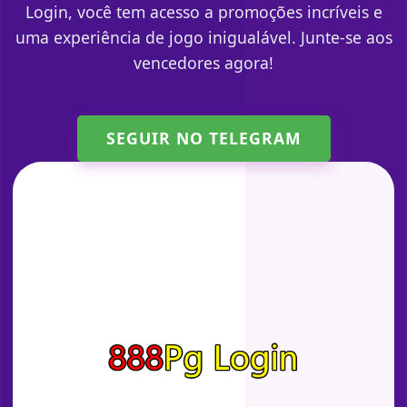
Login, você tem acesso a promoções incríveis e
uma experiência de jogo inigualável. Junte-se aos
vencedores agora!
SEGUIR NO TELEGRAM