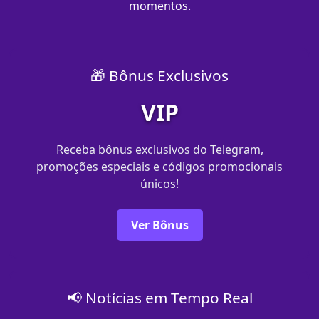
momentos.
🎁 Bônus Exclusivos
VIP
Receba bônus exclusivos do Telegram,
promoções especiais e códigos promocionais
únicos!
Ver Bônus
📢 Notícias em Tempo Real