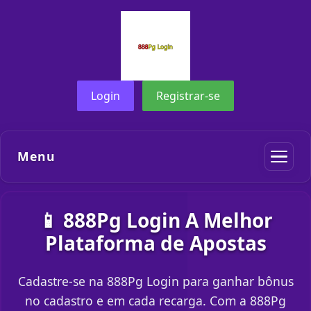
Login
Registrar-se
Menu
📱 888Pg Login A Melhor
Plataforma de Apostas
Cadastre-se na 888Pg Login para ganhar bônus
no cadastro e em cada recarga. Com a 888Pg