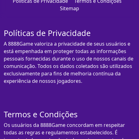
Políticas de Privacidade
Termos e Condições
Sitemap
Políticas de Privacidade
A 8888Game valoriza a privacidade de seus usuários e
está empenhada em proteger todas as informações
pessoais fornecidas durante o uso de nossos canais de
comunicação. Todos os dados coletados são utilizados
exclusivamente para fins de melhoria contínua da
experiência de nossos jogadores.
Termos e Condições
Os usuários da 8888Game concordam em respeitar
todas as regras e regulamentos estabelecidos. É