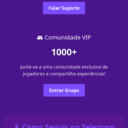
Falar Suporte
👥 Comunidade VIP
1000+
Junte-se a uma comunidade exclusiva de
jogadores e compartilhe experiências!
Entrar Grupo
📱 Como Seguir no Telegram