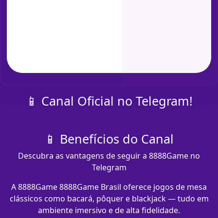
📱 Canal Oficial no Telegram!
📱 Benefícios do Canal
Descubra as vantagens de seguir a 8888Game no
Telegram
A 8888Game 8888Game Brasil oferece jogos de mesa
clássicos como bacará, pôquer e blackjack — tudo em
ambiente imersivo e de alta fidelidade.