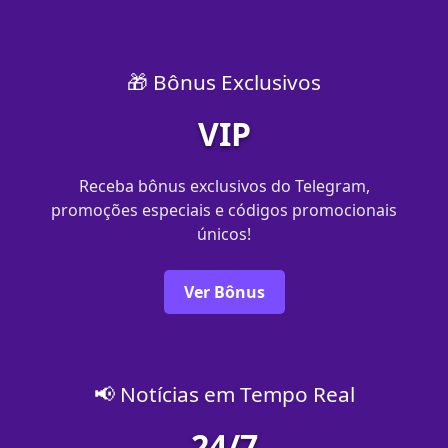
🎁 Bônus Exclusivos
VIP
Receba bônus exclusivos do Telegram,
promoções especiais e códigos promocionais
únicos!
Ver Bônus
📢 Notícias em Tempo Real
24/7