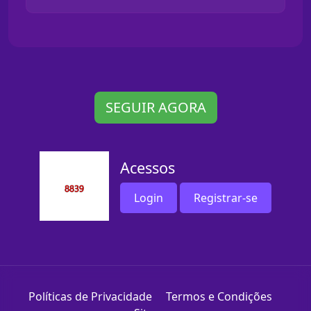
SEGUIR AGORA
Acessos
Login
Registrar-se
Políticas de Privacidade
Termos e Condições