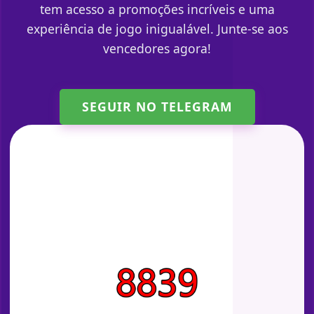
tem acesso a promoções incríveis e uma
experiência de jogo inigualável. Junte-se aos
vencedores agora!
SEGUIR NO TELEGRAM