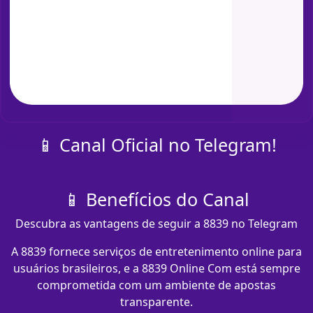
📱 Canal Oficial no Telegram!
📱 Benefícios do Canal
Descubra as vantagens de seguir a 8839 no Telegram
A 8839 fornece serviços de entretenimento online para
usuários brasileiros, e a 8839 Online Com está sempre
comprometida com um ambiente de apostas
transparente.