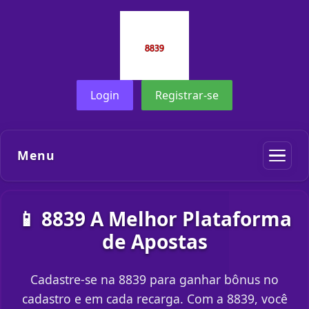
Login
Registrar-se
Menu
📱 8839 A Melhor Plataforma
de Apostas
Cadastre-se na 8839 para ganhar bônus no
cadastro e em cada recarga. Com a 8839, você