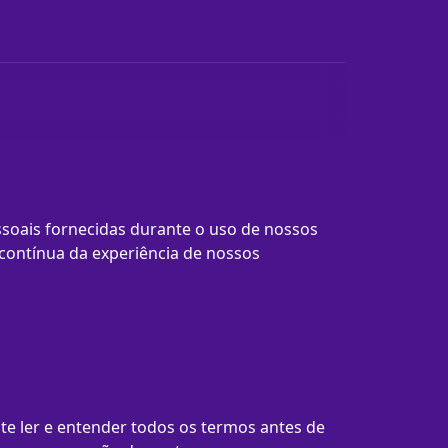
ssoais fornecidas durante o uso de nossos
 contínua da experiência de nossos
te ler e entender todos os termos antes de