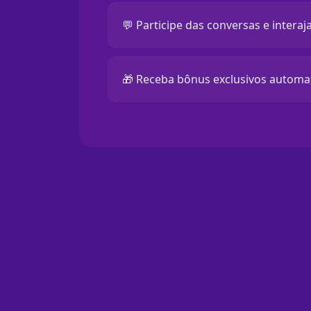
💬 Participe das conversas e interaj
🎁 Receba bônus exclusivos autom