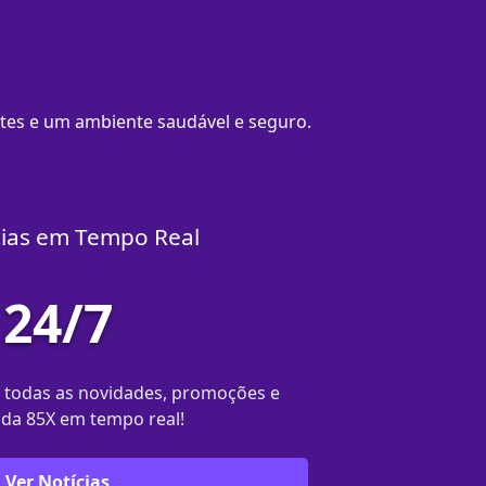
rtes e um ambiente saudável e seguro.
cias em Tempo Real
24/7
e todas as novidades, promoções e
 da 85X em tempo real!
Ver Notícias