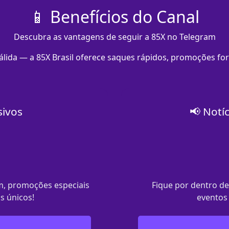
📱 Benefícios do Canal
Descubra as vantagens de seguir a 85X no Telegram
álida — a 85X Brasil oferece saques rápidos, promoções fo
sivos
📢 Notí
m, promoções especiais
Fique por dentro d
s únicos!
eventos