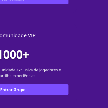
Comunidade VIP
1000+
unidade exclusiva de jogadores e
rtilhe experiências!
Entrar Grupo