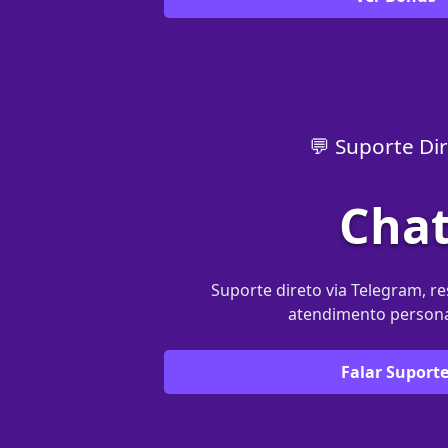
💬 Suporte Di
Cha
Suporte direto via Telegram, r
atendimento persona
Falar Suport