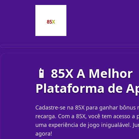
📱 85X A Melhor
Plataforma de A
Cadastre-se na 85X para ganhar bônus 
recarga. Com a 85X, você tem acesso a 
uma experiência de jogo inigualável. J
agora!