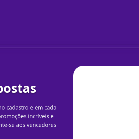
postas
no cadastro e em cada
promoções incríveis e
unte-se aos vencedores