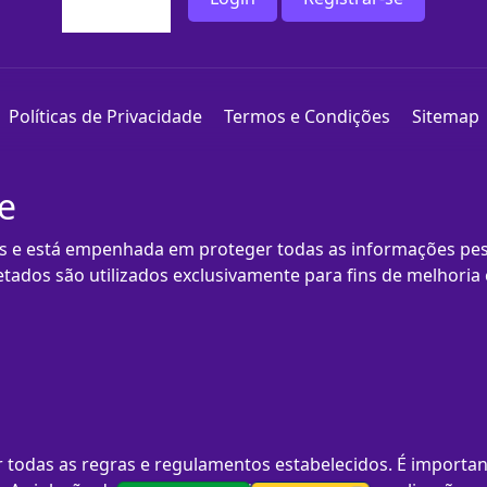
Políticas de Privacidade
Termos e Condições
Sitemap
de
ios e está empenhada em proteger todas as informações pe
tados são utilizados exclusivamente para fins de melhoria
todas as regras e regulamentos estabelecidos. É importan