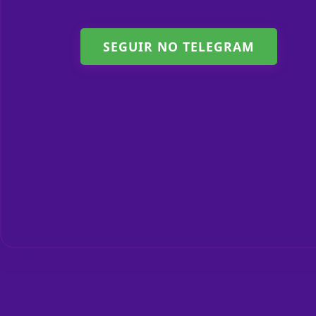
SEGUIR NO TELEGRAM