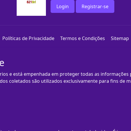
Login
Registrar-se
Políticas de Privacidade
Termos e Condições
Sitemap
de
uários e está empenhada em proteger todas as informações 
os coletados são utilizados exclusivamente para fins de m