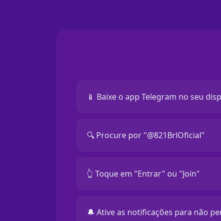
📱 Baixe o app Telegram no seu disp
🔍 Procure por "@821BrlOficial"
👆 Toque em "Entrar" ou "Join"
🔔 Ative as notificações para não p