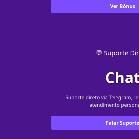
Ver Bônus
💬 Suporte Di
Cha
Suporte direto via Telegram, r
atendimento persona
Falar Suport