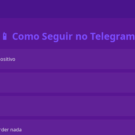
📱 Como Seguir no Telegram
ositivo
erder nada