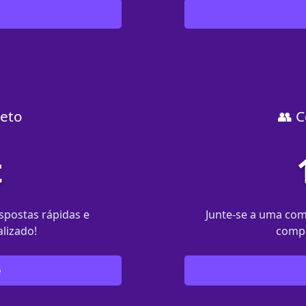
reto
👥 
t
espostas rápidas e
Junte-se a uma com
lizado!
compa
e