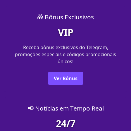
🎁 Bônus Exclusivos
VIP
Receba bônus exclusivos do Telegram,
promoções especiais e códigos promocionais
únicos!
Ver Bônus
📢 Notícias em Tempo Real
24/7