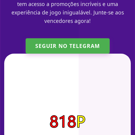
tem acesso a promoções incríveis e uma
experiência de jogo inigualável. Junte-se aos
vencedores agora!
SEGUIR NO TELEGRAM