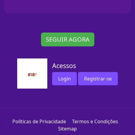
SEGUIR AGORA
Acessos
Login
Registrar-se
Políticas de Privacidade
Termos e Condições
Sitemap