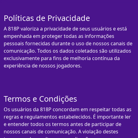
Políticas de Privacidade
A 818P valoriza a privacidade de seus usuários e está
empenhada em proteger todas as informações
pessoais fornecidas durante o uso de nossos canais de
comunicação. Todos os dados coletados são utilizados
exclusivamente para fins de melhoria contínua da
experiência de nossos jogadores.
Termos e Condições
Os usuários da 818P concordam em respeitar todas as
regras e regulamentos estabelecidos. É importante ler
e entender todos os termos antes de participar de
nossos canais de comunicação. A violação destes