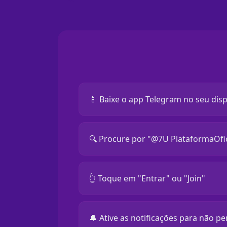
📱 Baixe o app Telegram no seu disp
🔍 Procure por "@7U PlataformaOfic
👆 Toque em "Entrar" ou "Join"
🔔 Ative as notificações para não p