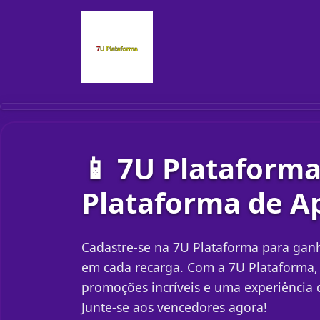
📱 7U Plataform
Plataforma de A
Cadastre-se na 7U Plataforma para gan
em cada recarga. Com a 7U Plataforma,
promoções incríveis e uma experiência d
Junte-se aos vencedores agora!