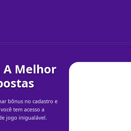
a A Melhor
postas
har bônus no cadastro e
 você tem acesso a
e jogo inigualável.