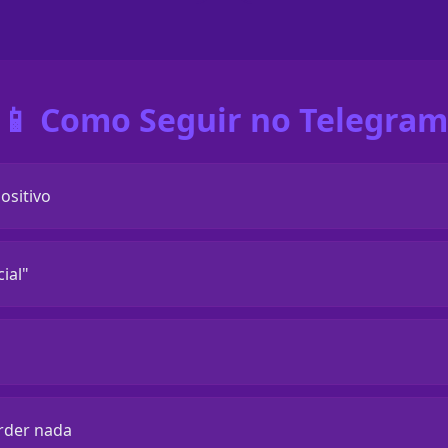
📱 Como Seguir no Telegram
ositivo
ial"
erder nada