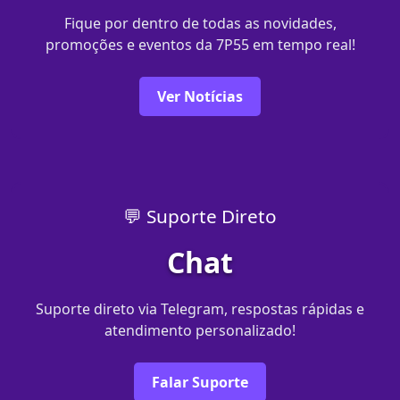
Fique por dentro de todas as novidades,
promoções e eventos da 7P55 em tempo real!
Ver Notícias
💬 Suporte Direto
Chat
Suporte direto via Telegram, respostas rápidas e
atendimento personalizado!
Falar Suporte