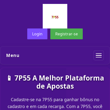
Login
Registrar-se
Menu
📱 7P55 A Melhor Plataforma
de Apostas
Cadastre-se na 7P55 para ganhar bônus no
cadastro e em cada recarga. Com a 7P55, você