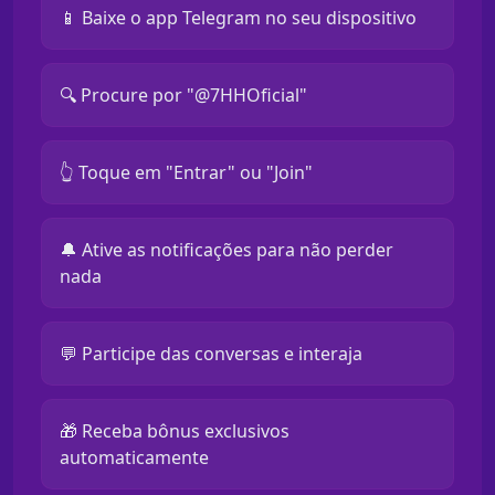
📱 Baixe o app Telegram no seu dispositivo
🔍 Procure por "@7HHOficial"
👆 Toque em "Entrar" ou "Join"
🔔 Ative as notificações para não perder
nada
💬 Participe das conversas e interaja
🎁 Receba bônus exclusivos
automaticamente