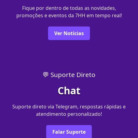
Fique por dentro de todas as novidades,
promoções e eventos da 7HH em tempo real!
Ver Notícias
💬 Suporte Direto
Chat
Suporte direto via Telegram, respostas rápidas e
atendimento personalizado!
Falar Suporte