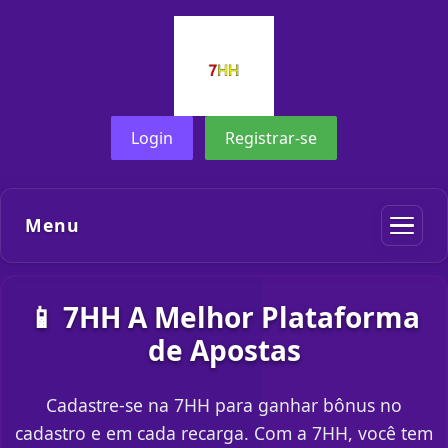
Login
Registrar-se
Menu
📱 7HH A Melhor Plataforma
de Apostas
Cadastre-se na 7HH para ganhar bônus no
cadastro e em cada recarga. Com a 7HH, você tem