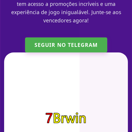
tem acesso a promoções incríveis e uma
experiência de jogo inigualável. Junte-se aos
vencedores agora!
SEGUIR NO TELEGRAM