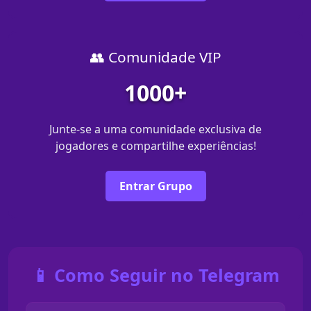
👥 Comunidade VIP
1000+
Junte-se a uma comunidade exclusiva de
jogadores e compartilhe experiências!
Entrar Grupo
📱 Como Seguir no Telegram