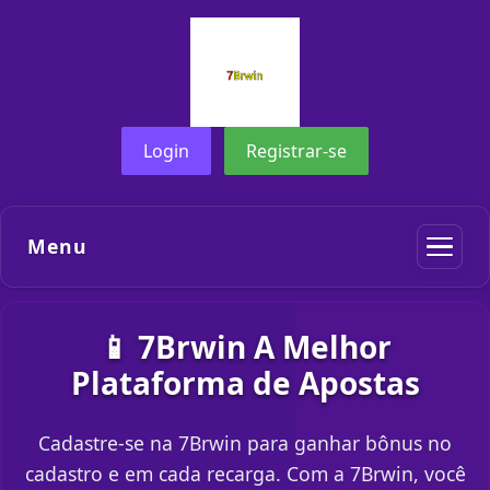
Login
Registrar-se
Menu
📱 7Brwin A Melhor
Plataforma de Apostas
Cadastre-se na 7Brwin para ganhar bônus no
cadastro e em cada recarga. Com a 7Brwin, você