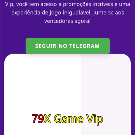
Vip, você tem acesso a promoções incríveis e uma
experiência de jogo inigualável. Junte-se aos
vencedores agora!
SEGUIR NO TELEGRAM