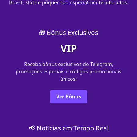
Brasil ; slots e pôquer são especialmente adorados.
🎁 Bônus Exclusivos
VIP
Receba bônus exclusivos do Telegram,
promoções especiais e códigos promocionais
únicos!
Ver Bônus
📢 Notícias em Tempo Real