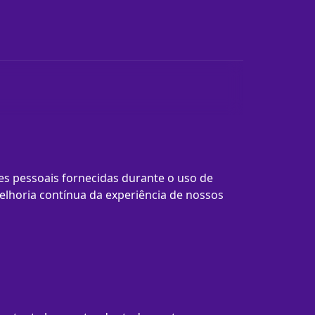
es pessoais fornecidas durante o uso de
elhoria contínua da experiência de nossos