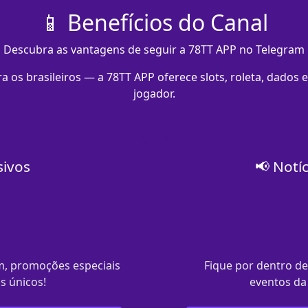
📱 Benefícios do Canal
Descubra as vantagens de seguir a 78TT APP no Telegram
ra os brasileiros — a 78TT APP oferece slots, roleta, dados
jogador.
sivos
📢 Notí
m, promoções especiais
Fique por dentro d
s únicos!
eventos da