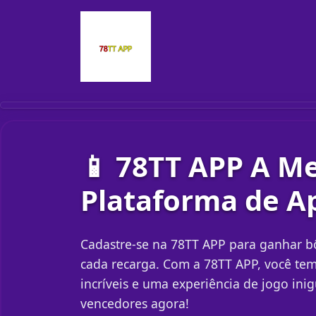
📱 78TT APP A M
Plataforma de A
Cadastre-se na 78TT APP para ganhar b
cada recarga. Com a 78TT APP, você te
incríveis e uma experiência de jogo inig
vencedores agora!