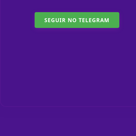
SEGUIR NO TELEGRAM