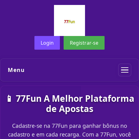
Login
Registrar-se
Menu
📱 77Fun A Melhor Plataforma
de Apostas
Cadastre-se na 77Fun para ganhar bônus no
cadastro e em cada recarga. Com a 77Fun, você