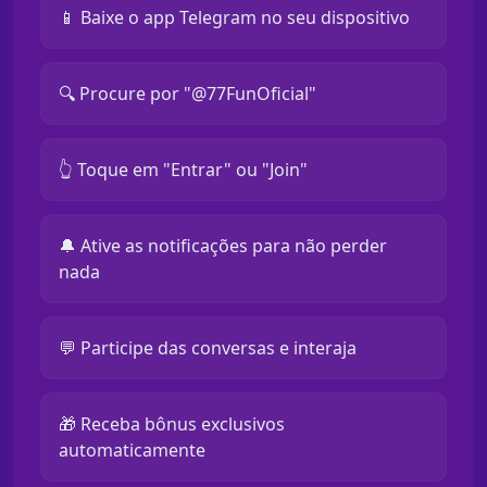
📱 Baixe o app Telegram no seu dispositivo
🔍 Procure por "@77FunOficial"
👆 Toque em "Entrar" ou "Join"
🔔 Ative as notificações para não perder
nada
💬 Participe das conversas e interaja
🎁 Receba bônus exclusivos
automaticamente