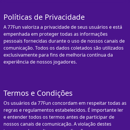
Políticas de Privacidade
A 77Fun valoriza a privacidade de seus usuários e está
empenhada em proteger todas as informações
pessoais fornecidas durante o uso de nossos canais de
comunicação. Todos os dados coletados são utilizados
exclusivamente para fins de melhoria contínua da
experiência de nossos jogadores.
Termos e Condições
Os usuários da 77Fun concordam em respeitar todas as
regras e regulamentos estabelecidos. É importante ler
e entender todos os termos antes de participar de
nossos canais de comunicação. A violação destes