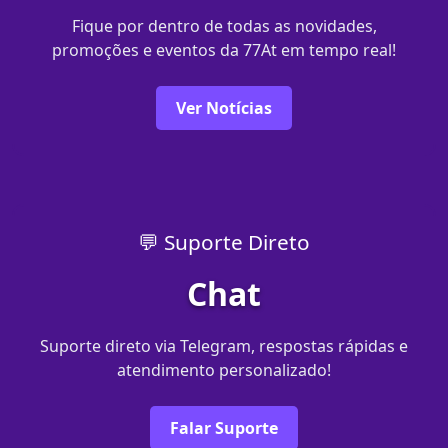
Fique por dentro de todas as novidades,
promoções e eventos da 77At em tempo real!
Ver Notícias
💬 Suporte Direto
Chat
Suporte direto via Telegram, respostas rápidas e
atendimento personalizado!
Falar Suporte