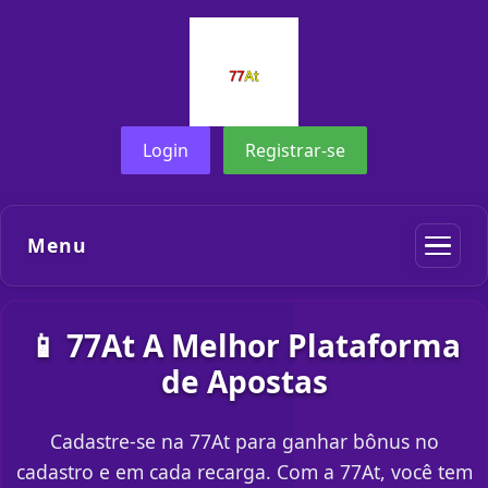
Login
Registrar-se
Menu
📱 77At A Melhor Plataforma
de Apostas
Cadastre-se na 77At para ganhar bônus no
cadastro e em cada recarga. Com a 77At, você tem