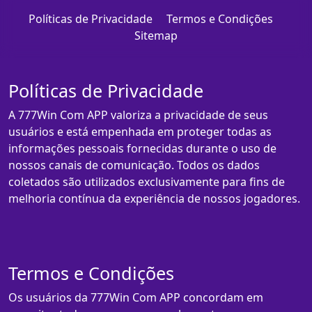
Políticas de Privacidade
Termos e Condições
Sitemap
Políticas de Privacidade
A 777Win Com APP valoriza a privacidade de seus
usuários e está empenhada em proteger todas as
informações pessoais fornecidas durante o uso de
nossos canais de comunicação. Todos os dados
coletados são utilizados exclusivamente para fins de
melhoria contínua da experiência de nossos jogadores.
Termos e Condições
Os usuários da 777Win Com APP concordam em