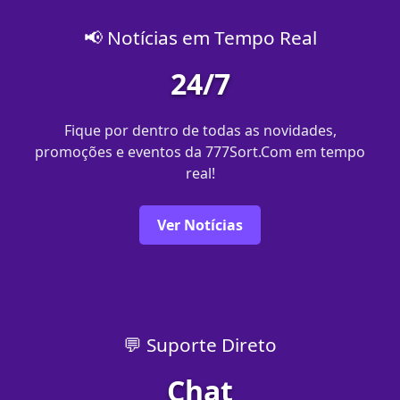
📢 Notícias em Tempo Real
24/7
Fique por dentro de todas as novidades,
promoções e eventos da 777Sort.Com em tempo
real!
Ver Notícias
💬 Suporte Direto
Chat