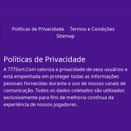
Políticas de Privacidade
Termos e Condições
Sitemap
Políticas de Privacidade
A 777Sort.Com valoriza a privacidade de seus usuários e
está empenhada em proteger todas as informações
pessoais fornecidas durante o uso de nossos canais de
comunicação. Todos os dados coletados são utilizados
exclusivamente para fins de melhoria contínua da
experiência de nossos jogadores.