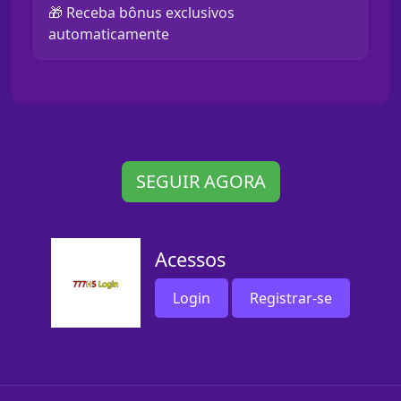
🎁 Receba bônus exclusivos
automaticamente
SEGUIR AGORA
Acessos
Login
Registrar-se