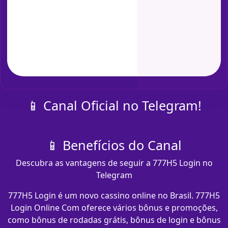
📱 Canal Oficial no Telegram!
📱 Benefícios do Canal
Descubra as vantagens de seguir a 777H5 Login no
Telegram
777H5 Login é um novo cassino online no Brasil. 777H5
Login Online Com oferece vários bônus e promoções,
como bônus de rodadas grátis, bônus de login e bônus