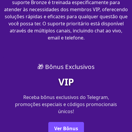
suporte Bronze é treinada especificamente para
atender às necessidades dos membros VIP, oferecendo
soluções rápidas e eficazes para qualquer questão que
você possa ter. O suporte prioritário está disponível
através de múltiplos canais, incluindo chat ao vivo,
email e telefone.
🎁 Bônus Exclusivos
VIP
Receba bônus exclusivos do Telegram,
promoções especiais e códigos promocionais
únicos!
Ver Bônus