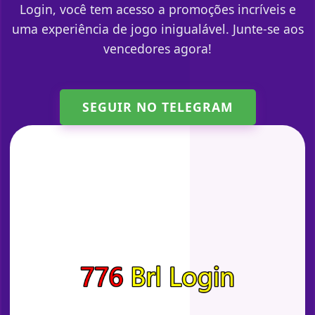
Login, você tem acesso a promoções incríveis e
uma experiência de jogo inigualável. Junte-se aos
vencedores agora!
SEGUIR NO TELEGRAM