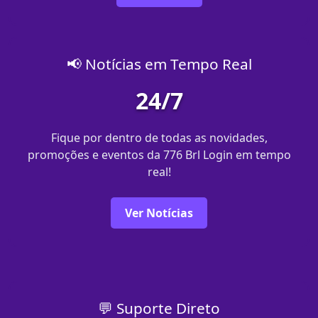
📢 Notícias em Tempo Real
24/7
Fique por dentro de todas as novidades,
promoções e eventos da 776 Brl Login em tempo
real!
Ver Notícias
💬 Suporte Direto