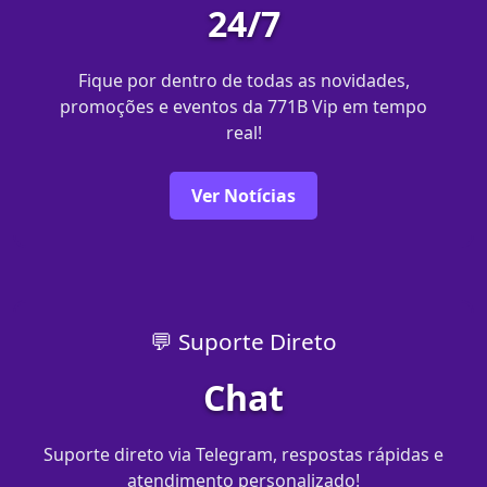
24/7
Fique por dentro de todas as novidades,
promoções e eventos da 771B Vip em tempo
real!
Ver Notícias
💬 Suporte Direto
Chat
Suporte direto via Telegram, respostas rápidas e
atendimento personalizado!