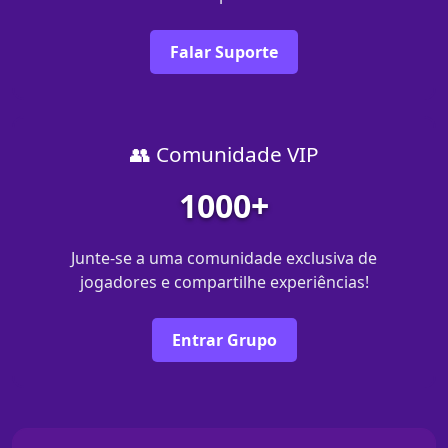
Falar Suporte
👥 Comunidade VIP
1000+
Junte-se a uma comunidade exclusiva de
jogadores e compartilhe experiências!
Entrar Grupo