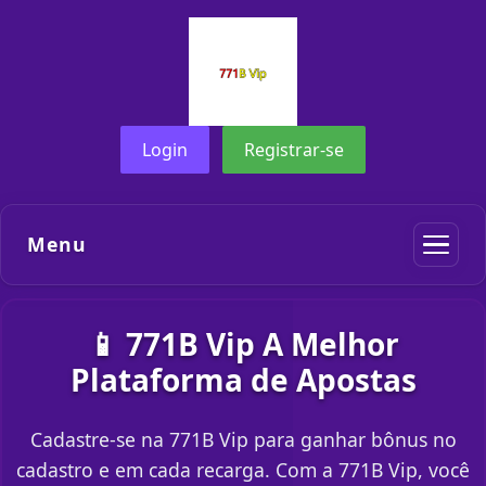
Login
Registrar-se
Menu
📱 771B Vip A Melhor
Plataforma de Apostas
Cadastre-se na 771B Vip para ganhar bônus no
cadastro e em cada recarga. Com a 771B Vip, você