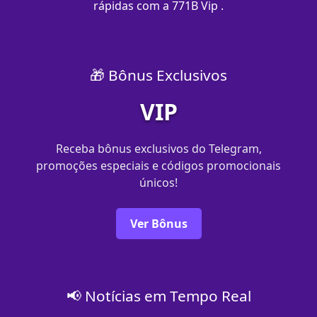
rápidas com a 771B Vip .
🎁 Bônus Exclusivos
VIP
Receba bônus exclusivos do Telegram,
promoções especiais e códigos promocionais
únicos!
Ver Bônus
📢 Notícias em Tempo Real