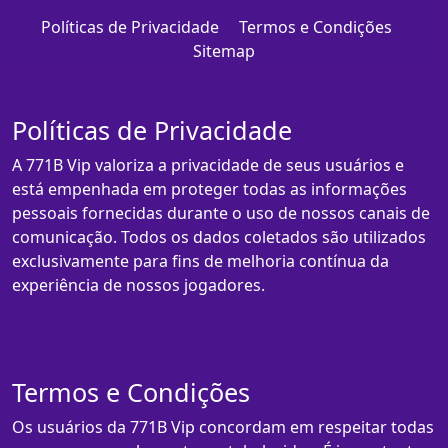
Políticas de Privacidade
Termos e Condições
Sitemap
Políticas de Privacidade
A 771B Vip valoriza a privacidade de seus usuários e
está empenhada em proteger todas as informações
pessoais fornecidas durante o uso de nossos canais de
comunicação. Todos os dados coletados são utilizados
exclusivamente para fins de melhoria contínua da
experiência de nossos jogadores.
Termos e Condições
Os usuários da 771B Vip concordam em respeitar todas