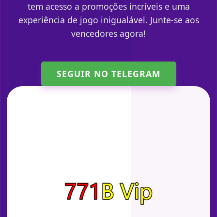
tem acesso a promoções incríveis e uma
experiência de jogo inigualável. Junte-se aos
vencedores agora!
SEGUIR NO TELEGRAM