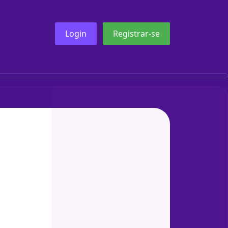
Login
Registrar-se