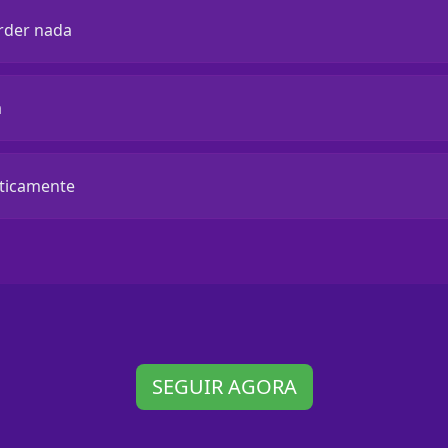
erder nada
a
aticamente
SEGUIR AGORA