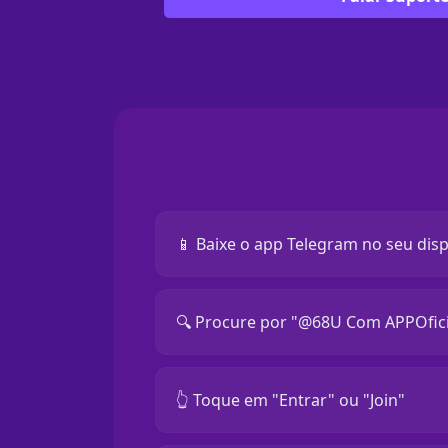
📱 Baixe o app Telegram no seu disp
🔍 Procure por "@68U Com APPOfici
👆 Toque em "Entrar" ou "Join"