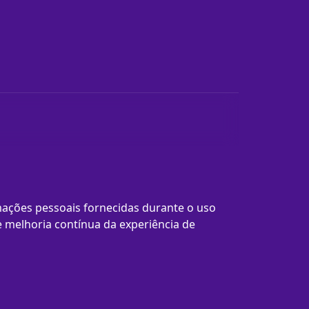
mações pessoais fornecidas durante o uso
e melhoria contínua da experiência de