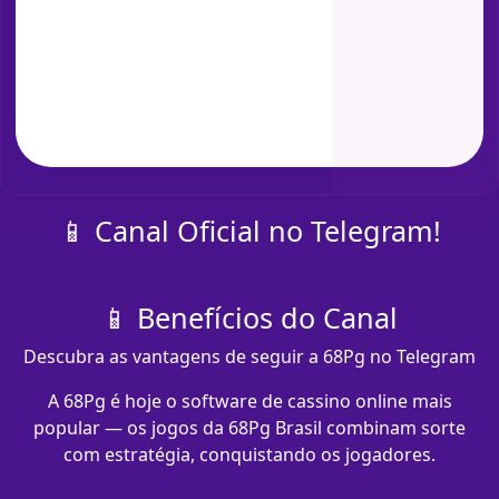
📱 Canal Oficial no Telegram!
📱 Benefícios do Canal
Descubra as vantagens de seguir a 68Pg no Telegram
A 68Pg é hoje o software de cassino online mais
popular — os jogos da 68Pg Brasil combinam sorte
com estratégia, conquistando os jogadores.