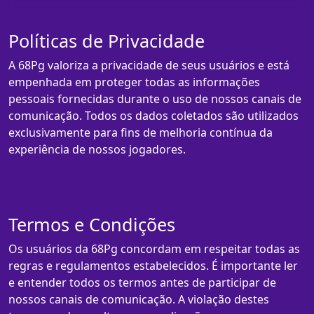
Políticas de Privacidade
A 68Pg valoriza a privacidade de seus usuários e está
empenhada em proteger todas as informações
pessoais fornecidas durante o uso de nossos canais de
comunicação. Todos os dados coletados são utilizados
exclusivamente para fins de melhoria contínua da
experiência de nossos jogadores.
Termos e Condições
Os usuários da 68Pg concordam em respeitar todas as
regras e regulamentos estabelecidos. É importante ler
e entender todos os termos antes de participar de
nossos canais de comunicação. A violação destes