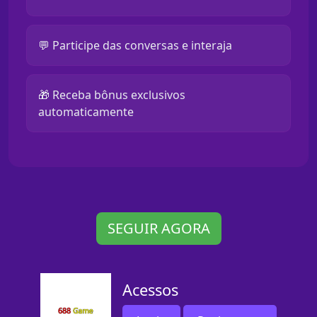
💬 Participe das conversas e interaja
🎁 Receba bônus exclusivos
automaticamente
SEGUIR AGORA
Acessos