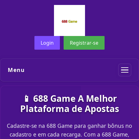
Login
Registrar-se
Menu
📱 688 Game A Melhor
Plataforma de Apostas
Cadastre-se na 688 Game para ganhar bônus no
cadastro e em cada recarga. Com a 688 Game,