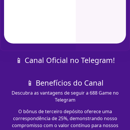
📱 Canal Oficial no Telegram!
📱 Benefícios do Canal
Descubra as vantagens de seguir a 688 Game no
Telegram
O bônus de terceiro depósito oferece uma
correspondência de 25%, demonstrando nosso
compromisso com o valor contínuo para nossos