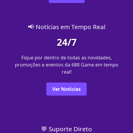
📢 Notícias em Tempo Real
24/7
Fique por dentro de todas as novidades,
promoções e eventos da 688 Game em tempo
real!
Ver Notícias
💬 Suporte Direto