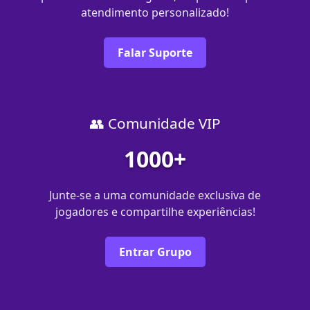
atendimento personalizado!
Falar Suporte
👥 Comunidade VIP
1000+
Junte-se a uma comunidade exclusiva de
jogadores e compartilhe experiências!
Entrar Grupo