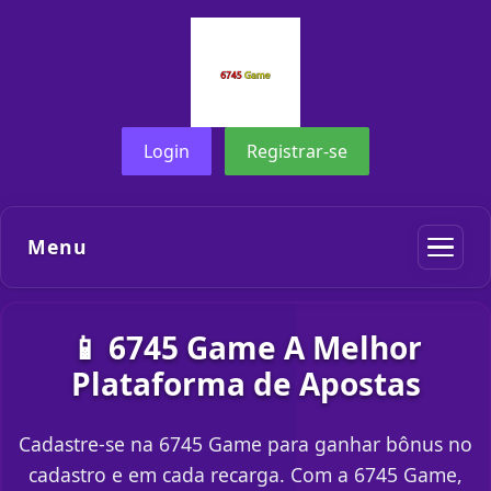
Login
Registrar-se
Menu
📱 6745 Game A Melhor
Plataforma de Apostas
Cadastre-se na 6745 Game para ganhar bônus no
cadastro e em cada recarga. Com a 6745 Game,