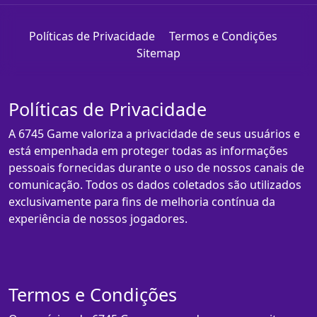
Políticas de Privacidade
Termos e Condições
Sitemap
Políticas de Privacidade
A 6745 Game valoriza a privacidade de seus usuários e
está empenhada em proteger todas as informações
pessoais fornecidas durante o uso de nossos canais de
comunicação. Todos os dados coletados são utilizados
exclusivamente para fins de melhoria contínua da
experiência de nossos jogadores.
Termos e Condições