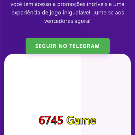
você tem acesso a promoções incríveis e uma
experiência de jogo inigualável. Junte-se aos
vencedores agora!
SEGUIR NO TELEGRAM