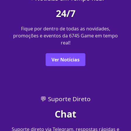
24/7
Fique por dentro de todas as novidades,
promoções e eventos da 6745 Game em tempo
real!
Ver Notícias
💬 Suporte Direto
Chat
Suporte direto via Telegram, respostas rápidas e