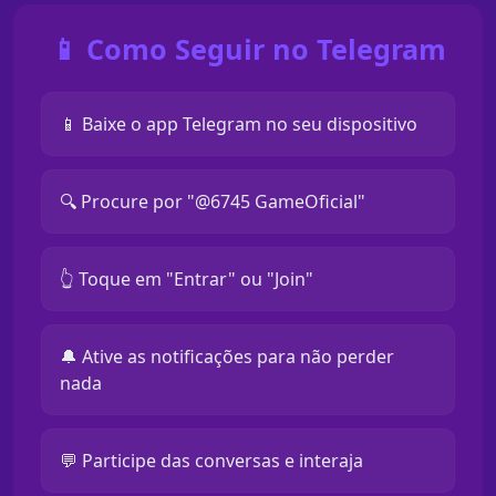
📱 Como Seguir no Telegram
📱 Baixe o app Telegram no seu dispositivo
🔍 Procure por "@6745 GameOficial"
👆 Toque em "Entrar" ou "Join"
🔔 Ative as notificações para não perder
nada
💬 Participe das conversas e interaja