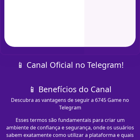
📱 Canal Oficial no Telegram!
📱 Benefícios do Canal
Descubra as vantagens de seguir a 6745 Game no
Telegram
Esses termos são fundamentais para criar um
ambiente de confiança e segurança, onde os usuários
sabem exatamente como utilizar a plataforma e quais