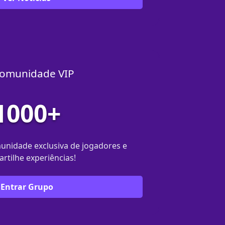
Comunidade VIP
1000+
unidade exclusiva de jogadores e
rtilhe experiências!
Entrar Grupo