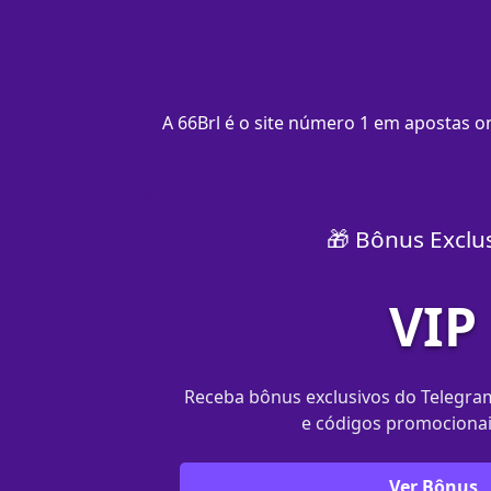
A 66Brl é o site número 1 em apostas onl
🎁 Bônus Exclu
VIP
Receba bônus exclusivos do Telegra
e códigos promocionai
Ver Bônus