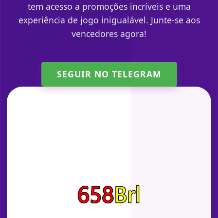
tem acesso a promoções incríveis e uma
experiência de jogo inigualável. Junte-se aos
vencedores agora!
SEGUIR NO TELEGRAM