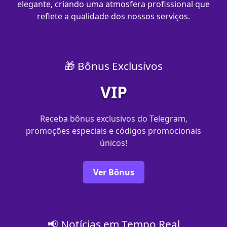
elegante, criando uma atmosfera profissional que
reflete a qualidade dos nossos serviços.
🎁 Bônus Exclusivos
VIP
Receba bônus exclusivos do Telegram,
promoções especiais e códigos promocionais
únicos!
Ver Bônus
📢 Notícias em Tempo Real