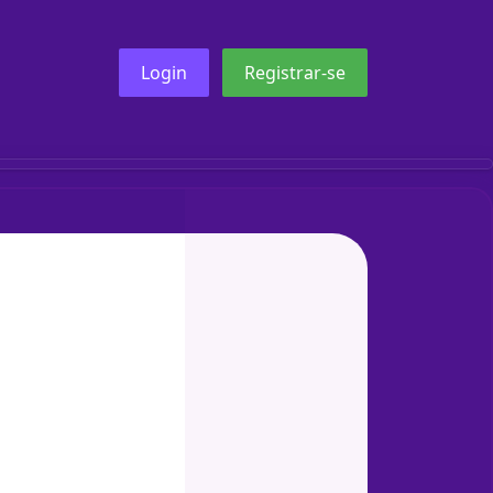
Login
Registrar-se