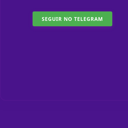
SEGUIR NO TELEGRAM