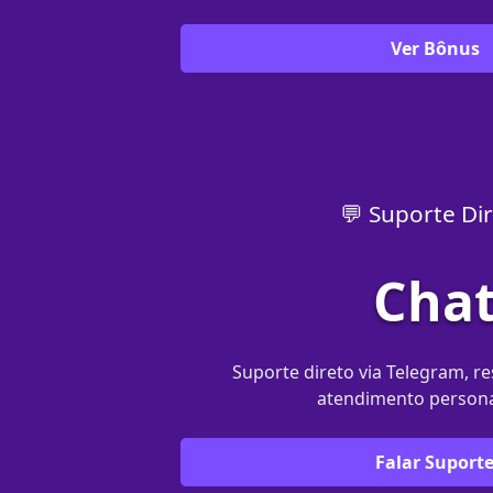
Ver Bônus
💬 Suporte Di
Cha
Suporte direto via Telegram, r
atendimento persona
Falar Suport