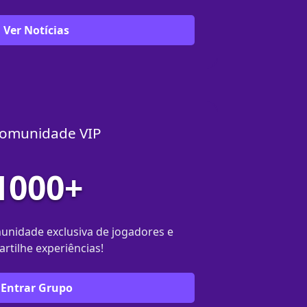
Ver Notícias
Comunidade VIP
1000+
unidade exclusiva de jogadores e
rtilhe experiências!
Entrar Grupo