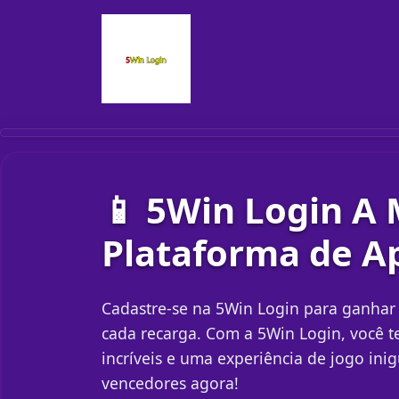
📱 5Win Login A
Plataforma de A
Cadastre-se na 5Win Login para ganhar
cada recarga. Com a 5Win Login, você 
incríveis e uma experiência de jogo inig
vencedores agora!