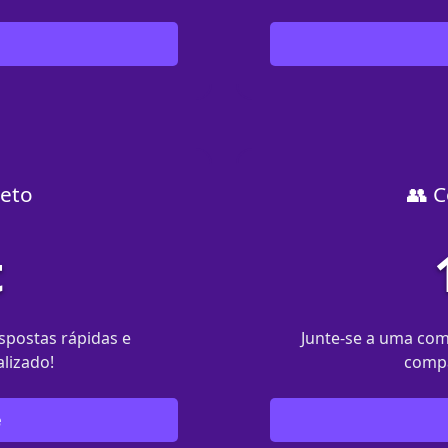
reto
👥 
t
espostas rápidas e
Junte-se a uma com
lizado!
compa
e