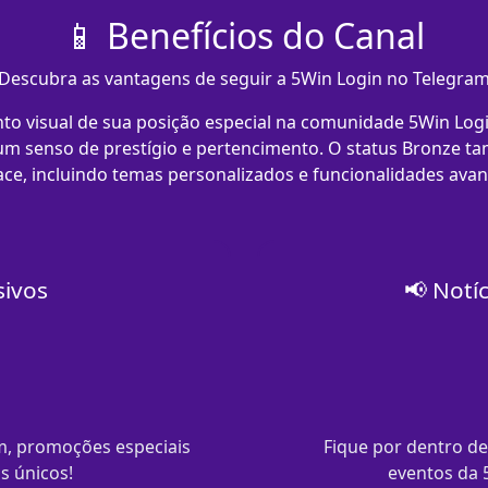
📱 Benefícios do Canal
Descubra as vantagens de seguir a 5Win Login no Telegra
to visual de sua posição especial na comunidade 5Win Login
 um senso de prestígio e pertencimento. O status Bronze 
ace, incluindo temas personalizados e funcionalidades ava
sivos
📢 Notí
m, promoções especiais
Fique por dentro d
s únicos!
eventos da 