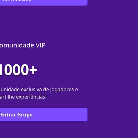
Comunidade VIP
1000+
unidade exclusiva de jogadores e
rtilhe experiências!
Entrar Grupo