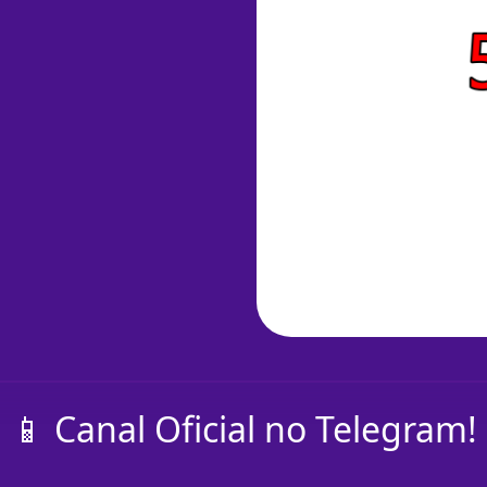
📱 Canal Oficial no Telegram!