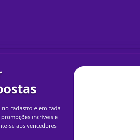
r
postas
 no cadastro e em cada
 promoções incríveis e
unte-se aos vencedores