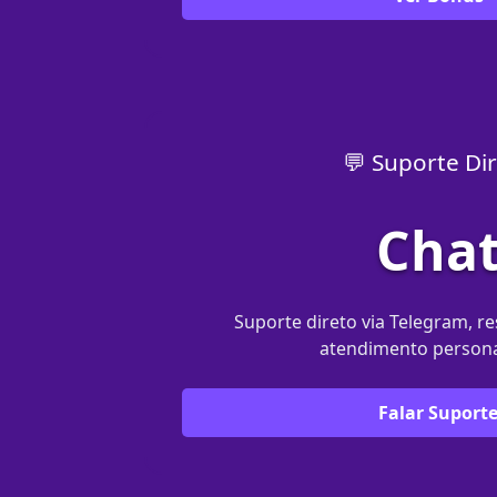
💬 Suporte Di
Cha
Suporte direto via Telegram, r
atendimento persona
Falar Suport