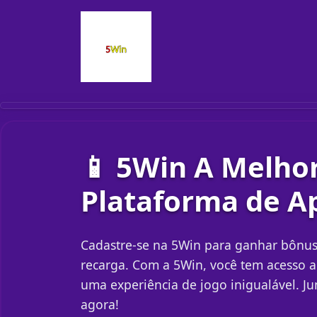
📱 5Win A Melho
Plataforma de A
Cadastre-se na 5Win para ganhar bônus
recarga. Com a 5Win, você tem acesso a
uma experiência de jogo inigualável. J
agora!