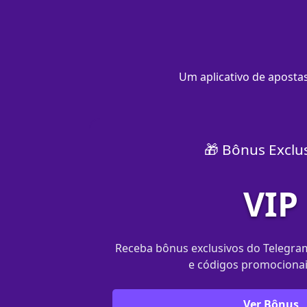
Um aplicativo de aposta
🎁 Bônus Exclu
VIP
Receba bônus exclusivos do Telegra
e códigos promocionai
Ver Bônus