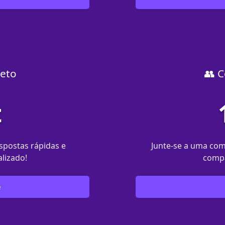
reto
👥 
t
espostas rápidas e
Junte-se a uma com
lizado!
compa
e