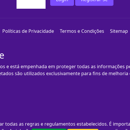
Políticas de Privacidade
Termos e Condições
Sitemap
de
rios e está empenhada em proteger todas as informações p
tados são utilizados exclusivamente para fins de melhoria
 todas as regras e regulamentos estabelecidos. É importa