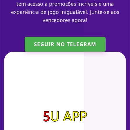
tem acesso a promoções incríveis e uma
experiência de jogo inigualável. Junte-se aos
vencedores agora!
SEGUIR NO TELEGRAM