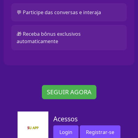
💬 Participe das conversas e interaja
🎁 Receba bônus exclusivos
automaticamente
SEGUIR AGORA
Acessos
Login
Registrar-se