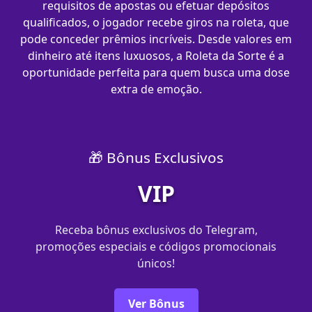
requisitos de apostas ou efetuar depósitos
qualificados, o jogador recebe giros na roleta, que
pode conceder prêmios incríveis. Desde valores em
dinheiro até itens luxuosos, a Roleta da Sorte é a
oportunidade perfeita para quem busca uma dose
extra de emoção.
🎁 Bônus Exclusivos
VIP
Receba bônus exclusivos do Telegram,
promoções especiais e códigos promocionais
únicos!
Ver Bônus