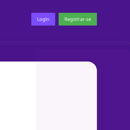
Login
Registrar-se