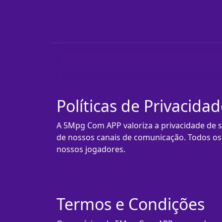
Políticas de Privacida
A 5Mpg Com APP valoriza a privacidade de 
de nossos canais de comunicação. Todos os 
nossos jogadores.
Termos e Condições