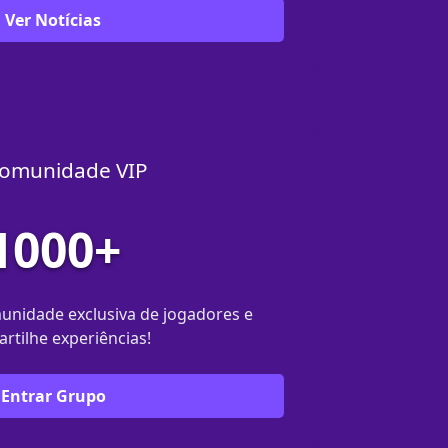
Ver Notícias
Comunidade VIP
1000+
unidade exclusiva de jogadores e
rtilhe experiências!
Entrar Grupo