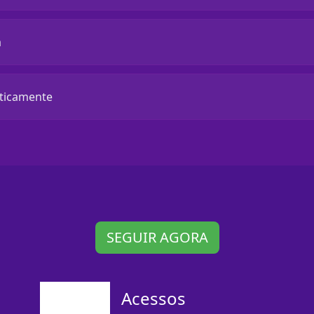
a
aticamente
SEGUIR AGORA
Acessos