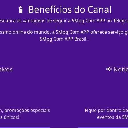
📱 Benefícios do Canal
scubra as vantagens de seguir a 5Mpg Com APP no Teleg
sino online do mundo, a 5Mpg Com APP oferece serviço g
5Mpg Com APP Brasil .
sivos
📢 Notí
m, promoções especiais
Fique por dentro d
s únicos!
eventos da 5