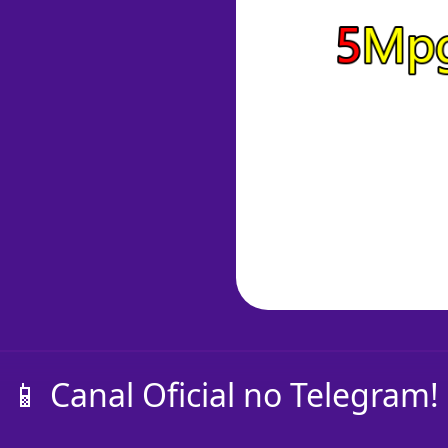
📱 Canal Oficial no Telegram!