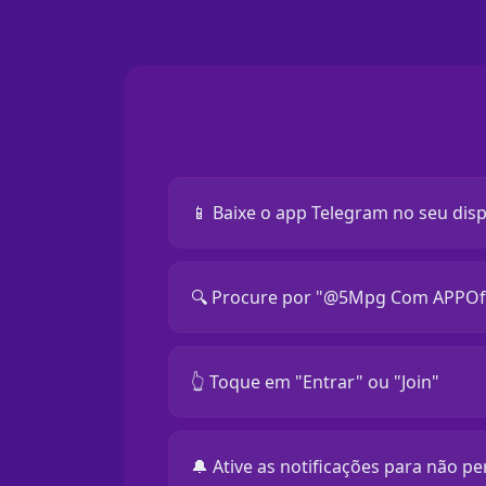
📱 Baixe o app Telegram no seu disp
🔍 Procure por "@5Mpg Com APPOfi
👆 Toque em "Entrar" ou "Join"
🔔 Ative as notificações para não p