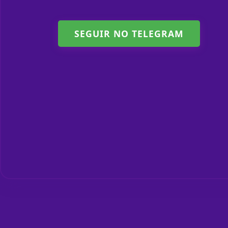
SEGUIR NO TELEGRAM