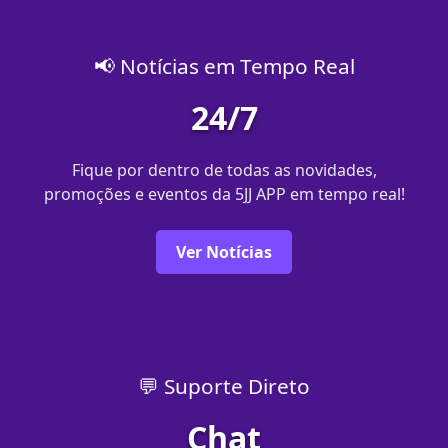
📢 Notícias em Tempo Real
24/7
Fique por dentro de todas as novidades,
promoções e eventos da 5JJ APP em tempo real!
Ver Notícias
💬 Suporte Direto
Chat