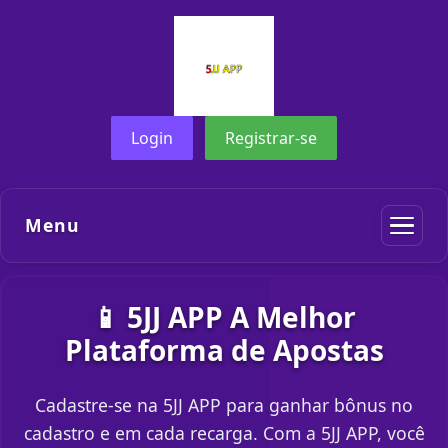
Login
Registrar-se
Menu
📱 5JJ APP A Melhor
Plataforma de Apostas
Cadastre-se na 5JJ APP para ganhar bônus no
cadastro e em cada recarga. Com a 5JJ APP, você