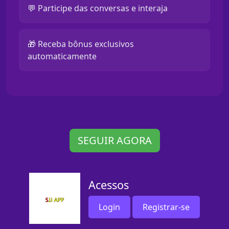
💬 Participe das conversas e interaja
🎁 Receba bônus exclusivos
automaticamente
SEGUIR AGORA
Acessos
Login
Registrar-se