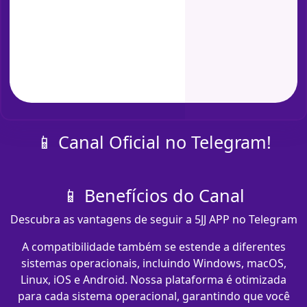
📱 Canal Oficial no Telegram!
📱 Benefícios do Canal
Descubra as vantagens de seguir a 5JJ APP no Telegram
A compatibilidade também se estende a diferentes
sistemas operacionais, incluindo Windows, macOS,
Linux, iOS e Android. Nossa plataforma é otimizada
para cada sistema operacional, garantindo que você