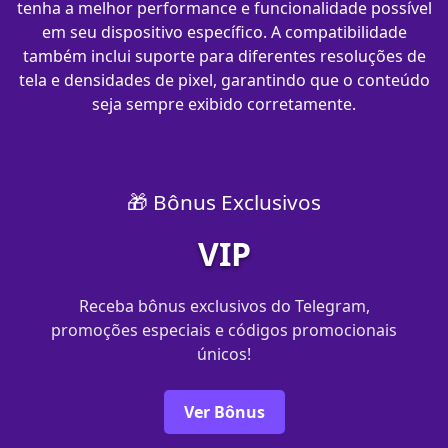
tenha a melhor performance e funcionalidade possível
em seu dispositivo específico. A compatibilidade
também inclui suporte para diferentes resoluções de
tela e densidades de pixel, garantindo que o conteúdo
seja sempre exibido corretamente.
🎁 Bônus Exclusivos
VIP
Receba bônus exclusivos do Telegram,
promoções especiais e códigos promocionais
únicos!
Ver Bônus