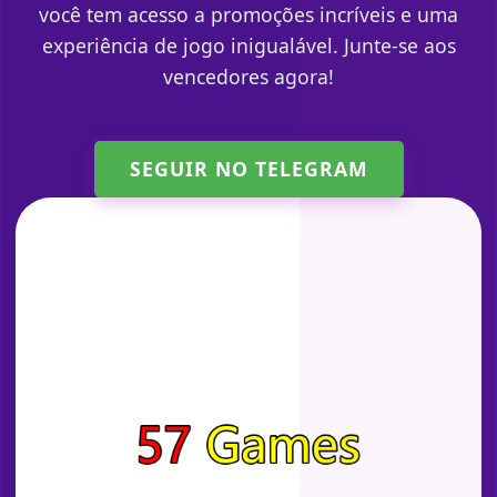
você tem acesso a promoções incríveis e uma
experiência de jogo inigualável. Junte-se aos
vencedores agora!
SEGUIR NO TELEGRAM