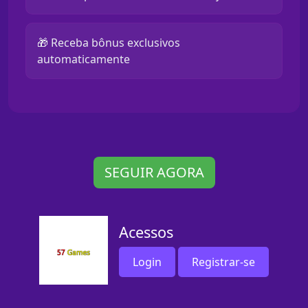
🎁 Receba bônus exclusivos
automaticamente
SEGUIR AGORA
Acessos
Login
Registrar-se