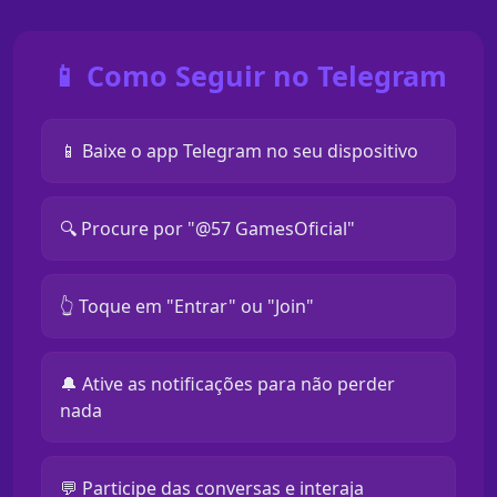
📱 Como Seguir no Telegram
📱 Baixe o app Telegram no seu dispositivo
🔍 Procure por "@57 GamesOficial"
👆 Toque em "Entrar" ou "Join"
🔔 Ative as notificações para não perder
nada
💬 Participe das conversas e interaja