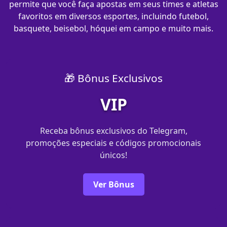
permite que você faça apostas em seus times e atletas
favoritos em diversos esportes, incluindo futebol,
basquete, beisebol, hóquei em campo e muito mais.
🎁 Bônus Exclusivos
VIP
Receba bônus exclusivos do Telegram,
promoções especiais e códigos promocionais
únicos!
Ver Bônus