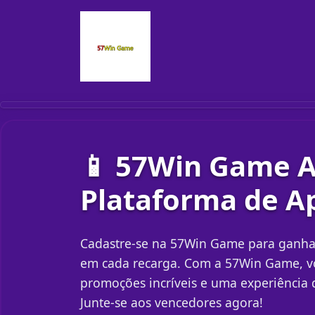
📱 57Win Game 
Plataforma de A
Cadastre-se na 57Win Game para ganha
em cada recarga. Com a 57Win Game, v
promoções incríveis e uma experiência d
Junte-se aos vencedores agora!