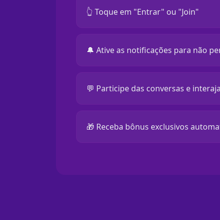
👆 Toque em "Entrar" ou "Join"
🔔 Ative as notificações para não p
💬 Participe das conversas e interaj
🎁 Receba bônus exclusivos autom