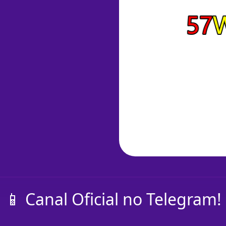
📱 Canal Oficial no Telegram!