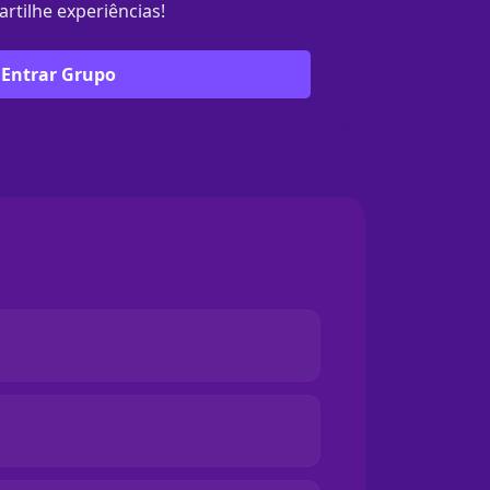
rtilhe experiências!
Entrar Grupo