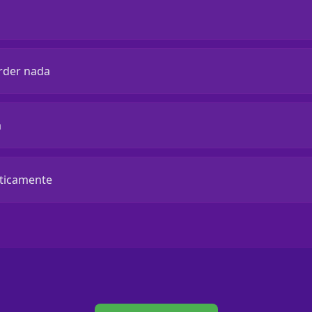
erder nada
a
aticamente