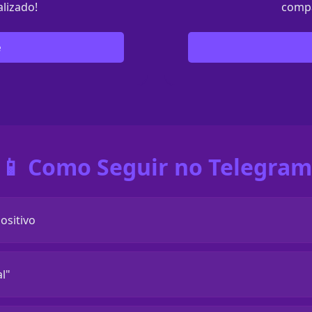
lizado!
compa
e
📱 Como Seguir no Telegram
ositivo
l"