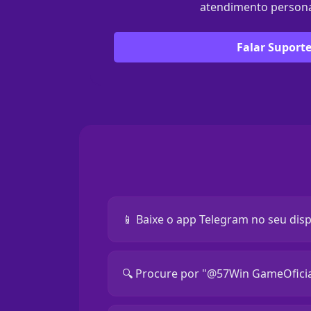
atendimento persona
Falar Suport
📱 Baixe o app Telegram no seu disp
🔍 Procure por "@57Win GameOficia