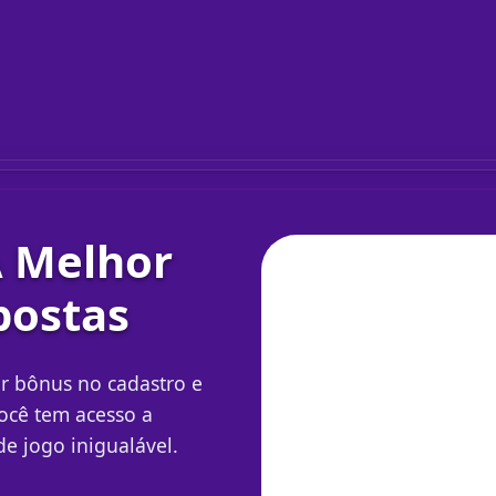
A Melhor
postas
r bônus no cadastro e
ocê tem acesso a
e jogo inigualável.