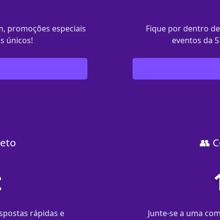
m, promoções especiais
Fique por dentro d
s únicos!
eventos da 
reto
👥 
t
espostas rápidas e
Junte-se a uma com