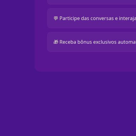
💬 Participe das conversas e interaj
🎁 Receba bônus exclusivos autom