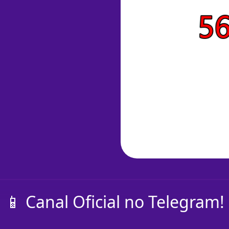
📱 Canal Oficial no Telegram!