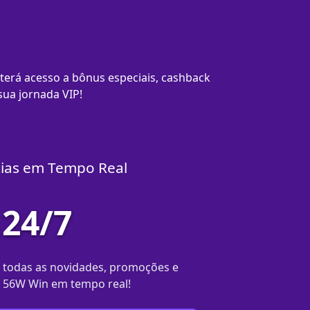
terá acesso a bônus especiais, cashback
sua jornada VIP!
cias em Tempo Real
24/7
e todas as novidades, promoções e
 56W Win em tempo real!