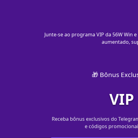
Junte-se ao programa VIP da 56W Win e 
aumentado, supo
🎁 Bônus Exclu
VIP
Receba bônus exclusivos do Telegra
e códigos promocionai