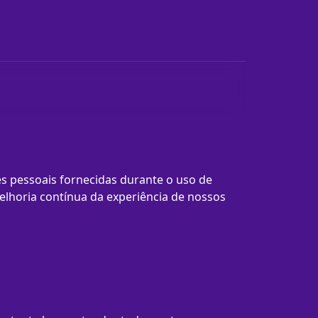
s pessoais fornecidas durante o uso de
elhoria contínua da experiência de nossos