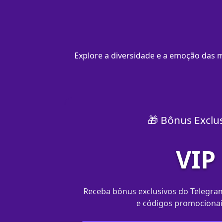
Explore a diversidade e a emoção das 
🎁 Bônus Exclu
VIP
Receba bônus exclusivos do Telegra
e códigos promocionai