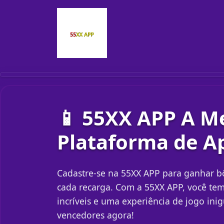
📱 55XX APP A M
Plataforma de A
Cadastre-se na 55XX APP para ganhar b
cada recarga. Com a 55XX APP, você te
incríveis e uma experiência de jogo inig
vencedores agora!