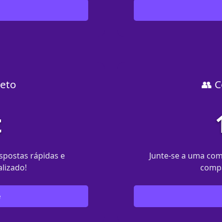
reto
👥 
t
espostas rápidas e
Junte-se a uma com
lizado!
compa
e