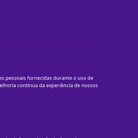
es pessoais fornecidas durante o uso de
elhoria contínua da experiência de nossos