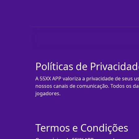
Políticas de Privacida
A 55XX APP valoriza a privacidade de seus 
nossos canais de comunicação. Todos os dad
jogadores.
Termos e Condições