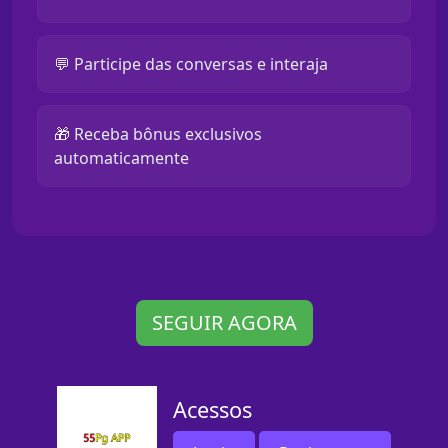
💬 Participe das conversas e interaja
🎁 Receba bônus exclusivos
automaticamente
SEGUIR AGORA
Acessos