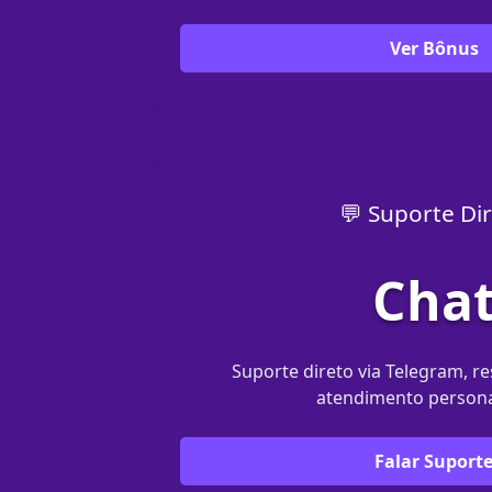
Ver Bônus
💬 Suporte Di
Cha
Suporte direto via Telegram, r
atendimento persona
Falar Suport