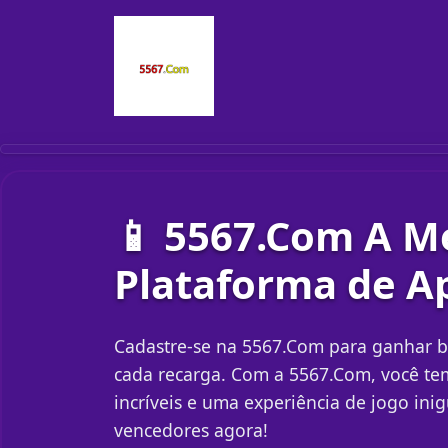
📱 5567.Com A M
Plataforma de A
Cadastre-se na 5567.Com para ganhar 
cada recarga. Com a 5567.Com, você t
incríveis e uma experiência de jogo inig
vencedores agora!