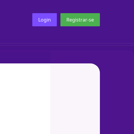
Login
Registrar-se