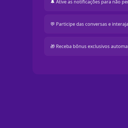
🔔 Ative as notificações para não p
💬 Participe das conversas e interaj
🎁 Receba bônus exclusivos autom