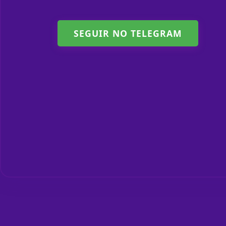
SEGUIR NO TELEGRAM