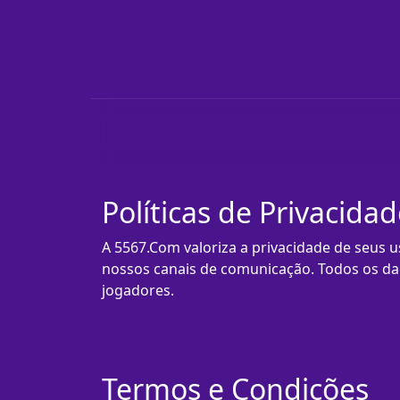
Políticas de Privacida
A 5567.Com valoriza a privacidade de seus 
nossos canais de comunicação. Todos os dad
jogadores.
Termos e Condições