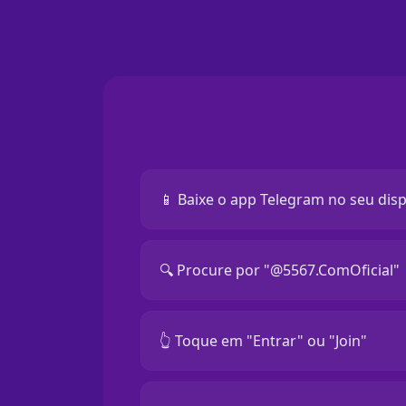
📱 Baixe o app Telegram no seu disp
🔍 Procure por "@5567.ComOficial"
👆 Toque em "Entrar" ou "Join"