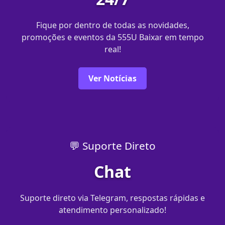
Fique por dentro de todas as novidades,
promoções e eventos da 555U Baixar em tempo
real!
Ver Notícias
💬 Suporte Direto
Chat
Suporte direto via Telegram, respostas rápidas e
atendimento personalizado!