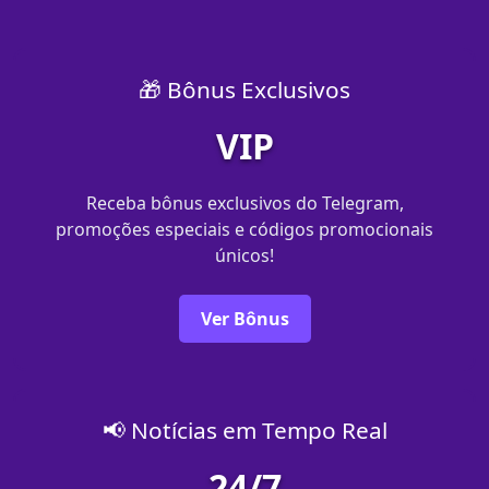
🎁 Bônus Exclusivos
VIP
Receba bônus exclusivos do Telegram,
promoções especiais e códigos promocionais
únicos!
Ver Bônus
📢 Notícias em Tempo Real
24/7