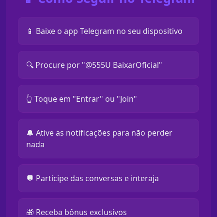
📱 Baixe o app Telegram no seu dispositivo
🔍 Procure por "@555U BaixarOficial"
👆 Toque em "Entrar" ou "Join"
🔔 Ative as notificações para não perder
nada
💬 Participe das conversas e interaja
🎁 Receba bônus exclusivos