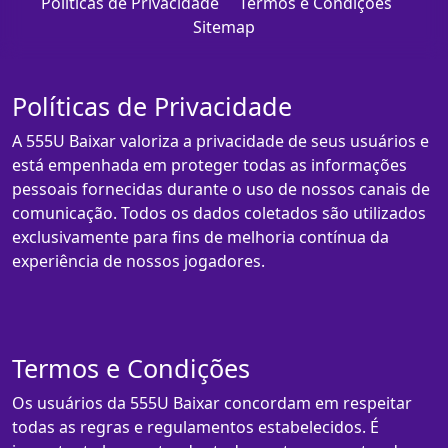
Políticas de Privacidade
Termos e Condições
Sitemap
Políticas de Privacidade
A 555U Baixar valoriza a privacidade de seus usuários e
está empenhada em proteger todas as informações
pessoais fornecidas durante o uso de nossos canais de
comunicação. Todos os dados coletados são utilizados
exclusivamente para fins de melhoria contínua da
experiência de nossos jogadores.
Termos e Condições
Os usuários da 555U Baixar concordam em respeitar
todas as regras e regulamentos estabelecidos. É