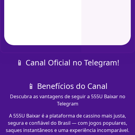
📱 Canal Oficial no Telegram!
📱 Benefícios do Canal
Descubra as vantagens de seguir a 555U Baixar no
Telegram
A 555U Baixar é a plataforma de cassino mais justa,
segura e confiável do Brasil — com jogos populares,
saques instantâneos e uma experiência incomparável.