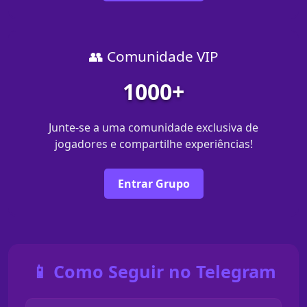
👥 Comunidade VIP
1000+
Junte-se a uma comunidade exclusiva de
jogadores e compartilhe experiências!
Entrar Grupo
📱 Como Seguir no Telegram