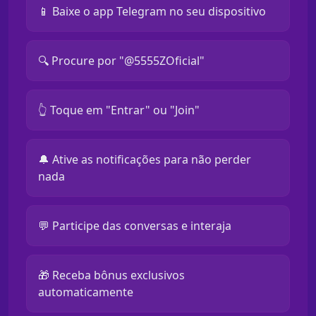
📱 Baixe o app Telegram no seu dispositivo
🔍 Procure por "@5555ZOficial"
👆 Toque em "Entrar" ou "Join"
🔔 Ative as notificações para não perder
nada
💬 Participe das conversas e interaja
🎁 Receba bônus exclusivos
automaticamente