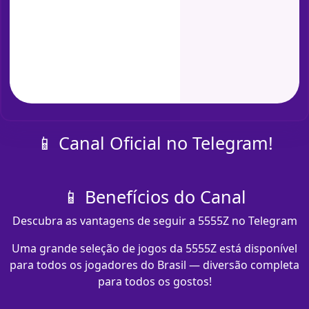
📱 Canal Oficial no Telegram!
📱 Benefícios do Canal
Descubra as vantagens de seguir a 5555Z no Telegram
Uma grande seleção de jogos da 5555Z está disponível
para todos os jogadores do Brasil — diversão completa
para todos os gostos!