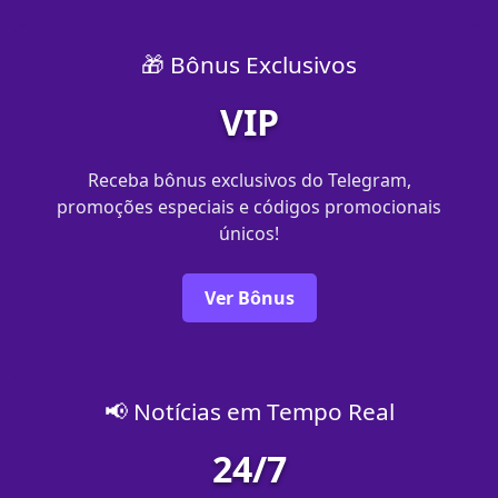
🎁 Bônus Exclusivos
VIP
Receba bônus exclusivos do Telegram,
promoções especiais e códigos promocionais
únicos!
Ver Bônus
📢 Notícias em Tempo Real
24/7