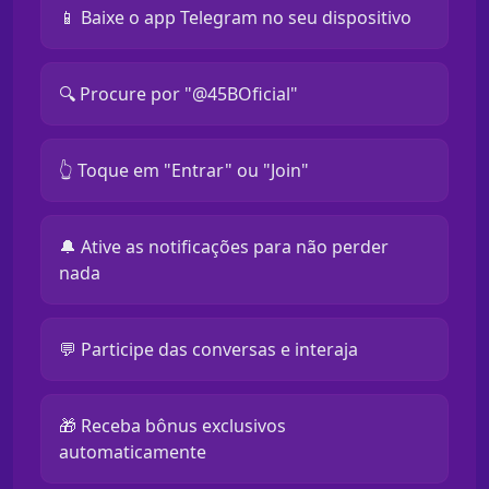
📱 Baixe o app Telegram no seu dispositivo
🔍 Procure por "@45BOficial"
👆 Toque em "Entrar" ou "Join"
🔔 Ative as notificações para não perder
nada
💬 Participe das conversas e interaja
🎁 Receba bônus exclusivos
automaticamente