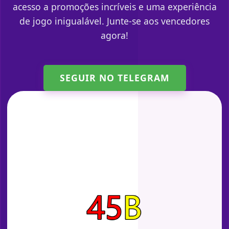
acesso a promoções incríveis e uma experiência
de jogo inigualável. Junte-se aos vencedores
agora!
SEGUIR NO TELEGRAM