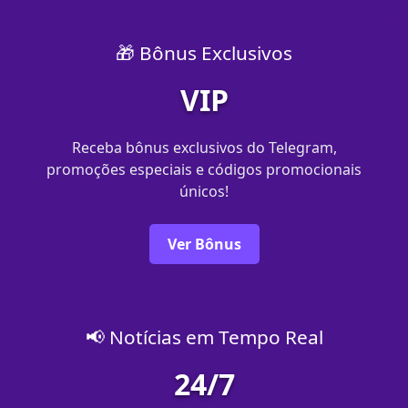
🎁 Bônus Exclusivos
VIP
Receba bônus exclusivos do Telegram,
promoções especiais e códigos promocionais
únicos!
Ver Bônus
📢 Notícias em Tempo Real
24/7