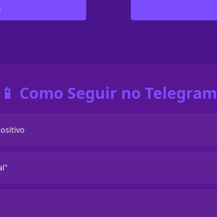
e
📱 Como Seguir no Telegram
ositivo
al"