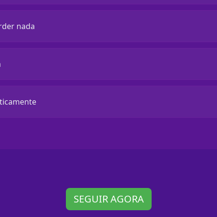
erder nada
a
aticamente
SEGUIR AGORA