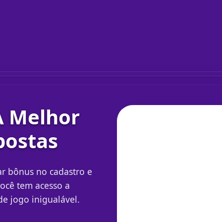
A Melhor
postas
ar bônus no cadastro e
você tem acesso a
e jogo inigualável.