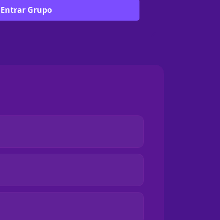
Entrar Grupo