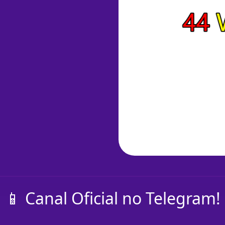
📱 Canal Oficial no Telegram!