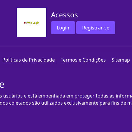
Acessos
Login
Registrar-se
Políticas de Privacidade
Termos e Condições
Sitemap
de
eus usuários e está empenhada em proteger todas as inform
os coletados são utilizados exclusivamente para fins de m