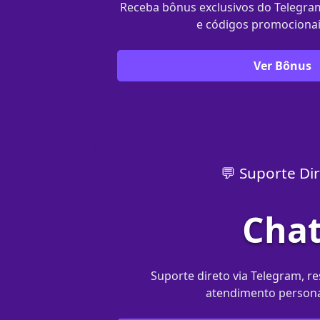
Receba bônus exclusivos do Telegra
e códigos promocionai
Ver Bônus
💬 Suporte Di
Cha
Suporte direto via Telegram, r
atendimento persona