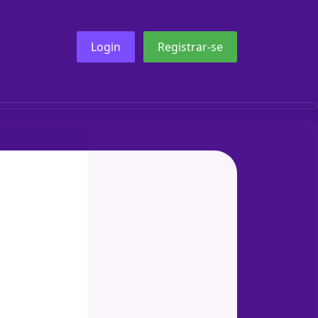
Login
Registrar-se