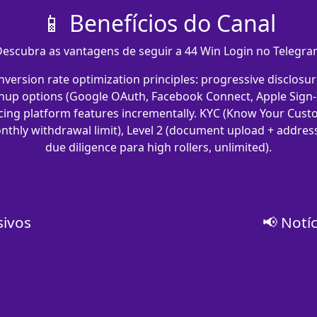
📱 Benefícios do Canal
escubra as vantagens de seguir a 44 Win Login no Telegr
rsion rate optimization principles: progressive disclosure p
gnup options (Google OAuth, Facebook Connect, Apple Sign-I
ng platform features incrementally. KYC (Know Your Custo
monthly withdrawal limit), Level 2 (document upload + address
due diligence para high rollers, unlimited).
sivos
📢 Notí