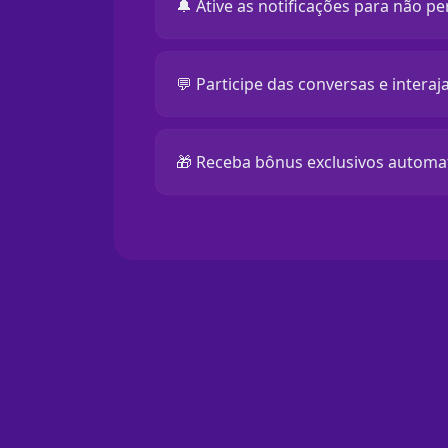
🔔 Ative as notificações para não p
💬 Participe das conversas e interaj
🎁 Receba bônus exclusivos autom