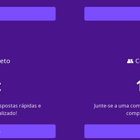
reto
👥 
t
espostas rápidas e
Junte-se a uma com
lizado!
compa
e