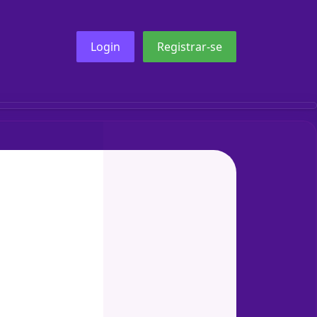
Login
Registrar-se