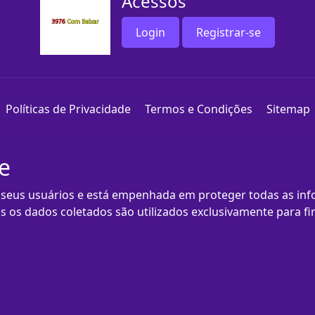
Acessos
Login
Registrar-se
Políticas de Privacidade
Termos e Condições
Sitemap
de
e seus usuários e está empenhada em proteger todas as in
 os dados coletados são utilizados exclusivamente para fi