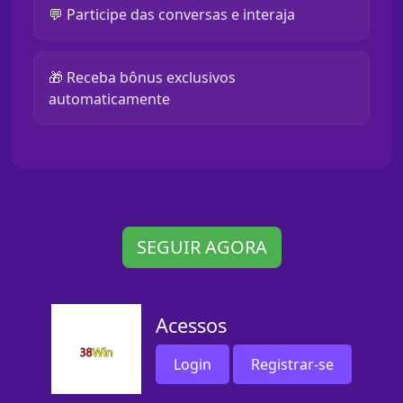
💬 Participe das conversas e interaja
🎁 Receba bônus exclusivos
automaticamente
SEGUIR AGORA
Acessos
Login
Registrar-se