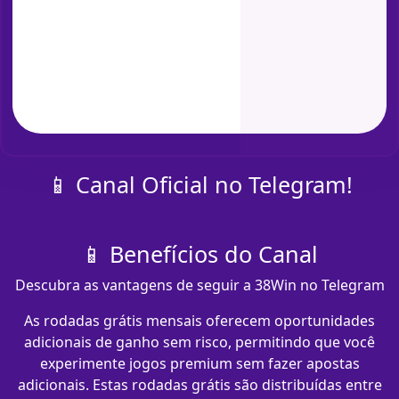
📱 Canal Oficial no Telegram!
📱 Benefícios do Canal
Descubra as vantagens de seguir a 38Win no Telegram
As rodadas grátis mensais oferecem oportunidades
adicionais de ganho sem risco, permitindo que você
experimente jogos premium sem fazer apostas
adicionais. Estas rodadas grátis são distribuídas entre