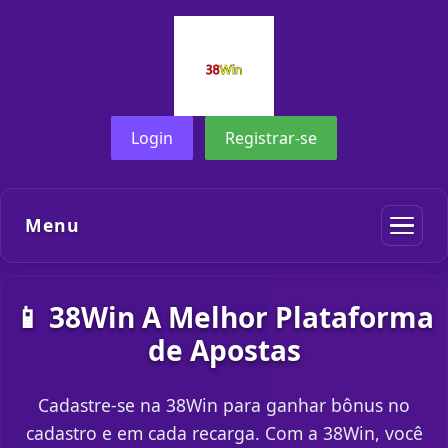
Login
Registrar-se
Menu
📱 38Win A Melhor Plataforma
de Apostas
Cadastre-se na 38Win para ganhar bônus no
cadastro e em cada recarga. Com a 38Win, você