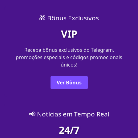
🎁 Bônus Exclusivos
VIP
Receba bônus exclusivos do Telegram,
promoções especiais e códigos promocionais
únicos!
Ver Bônus
📢 Notícias em Tempo Real
24/7