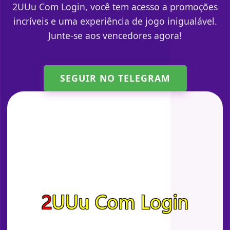
2UUu Com Login, você tem acesso a promoções
incríveis e uma experiência de jogo inigualável.
Junte-se aos vencedores agora!
SEGUIR NO TELEGRAM