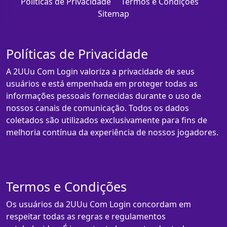
Políticas de Privacidade
Termos e Condições
Sitemap
Políticas de Privacidade
A 2UUu Com Login valoriza a privacidade de seus
usuários e está empenhada em proteger todas as
informações pessoais fornecidas durante o uso de
nossos canais de comunicação. Todos os dados
coletados são utilizados exclusivamente para fins de
melhoria contínua da experiência de nossos jogadores.
Termos e Condições
Os usuários da 2UUu Com Login concordam em
respeitar todas as regras e regulamentos