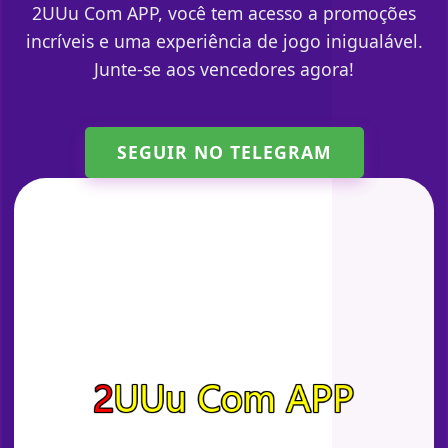
2UUu Com APP, você tem acesso a promoções
incríveis e uma experiência de jogo inigualável.
Junte-se aos vencedores agora!
SEGUIR NO TELEGRAM