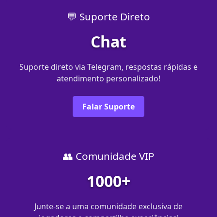
💬 Suporte Direto
Chat
Suporte direto via Telegram, respostas rápidas e
atendimento personalizado!
Falar Suporte
👥 Comunidade VIP
1000+
Junte-se a uma comunidade exclusiva de