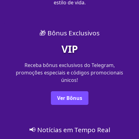
estilo de vida.
🎁 Bônus Exclusivos
VIP
Receba bônus exclusivos do Telegram,
promoções especiais e códigos promocionais
únicos!
Ver Bônus
📢 Notícias em Tempo Real