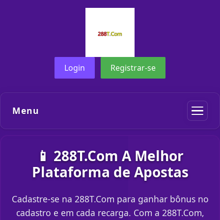
Login
Registrar-se
Menu
📱 288T.Com A Melhor
Plataforma de Apostas
Cadastre-se na 288T.Com para ganhar bônus no
cadastro e em cada recarga. Com a 288T.Com,