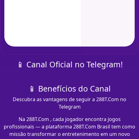
📱 Canal Oficial no Telegram!
📱 Benefícios do Canal
Descubra as vantagens de seguir a 288T.Com no
Telegram
Na 288T.Com , cada jogador encontra jogos
profissionais — a plataforma 288T.Com Brasil tem como
missão transformar o entretenimento em um novo