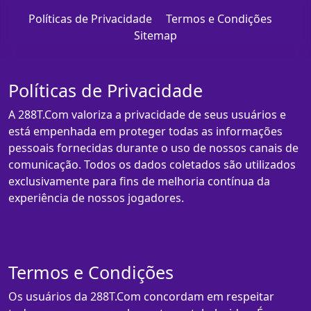
Políticas de Privacidade
Termos e Condições
Sitemap
Políticas de Privacidade
A 288T.Com valoriza a privacidade de seus usuários e
está empenhada em proteger todas as informações
pessoais fornecidas durante o uso de nossos canais de
comunicação. Todos os dados coletados são utilizados
exclusivamente para fins de melhoria contínua da
experiência de nossos jogadores.
Termos e Condições
Os usuários da 288T.Com concordam em respeitar